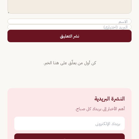
نشر التعليق
كن أول من يعلّق على هذا الخبر.
النشرة البريدية
أهم الأخبار إلى بريدك كل صباح.