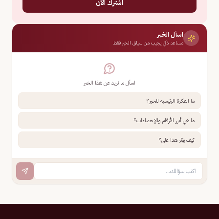
اشترك الآن
اسأل الخبر
مساعد ذكي يجيب من سياق الخبر فقط
اسأل ما تريد عن هذا الخبر
ما الفكرة الرئيسية للخبر؟
ما هي أبرز الأرقام والإحصاءات؟
كيف يؤثر هذا علي؟