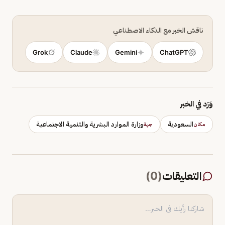
ناقش الخبر مع الذكاء الاصطناعي
Grok
Claude
Gemini
ChatGPT
وَرَد في الخبر
السعودية
وزارة الموارد البشرية والتنمية الاجتماعية
مكان
جهة
التعليقات
(
0
)