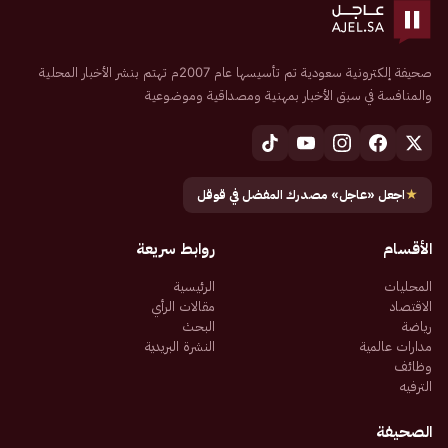
صحيفة إلكترونية سعودية تم تأسيسها عام 2007م تهتم بنشر الأخبار المحلية
والمنافسة في سبق الأخبار بمهنية ومصداقية وموضوعية
★
اجعل «عاجل» مصدرك المفضل في قوقل
الأقسام
روابط سريعة
المحليات
الرئيسية
الاقتصاد
مقالات الرأي
رياضة
البحث
مدارات عالمية
النشرة البريدية
وظائف
الترفيه
الصحيفة