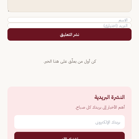
نشر التعليق
كن أول من يعلّق على هذا الخبر.
النشرة البريدية
أهم الأخبار إلى بريدك كل صباح.
اشترك الآن