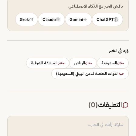
ناقش الخبر مع الذكاء الاصطناعي
Grok
Claude
Gemini
ChatGPT
وَرَد في الخبر
السعودية
الرياض
المنطقة الشرقية
مكان
مكان
مكان
القوات الخاصة للأمن البيئي (السعودية)
جهة
التعليقات
(
0
)