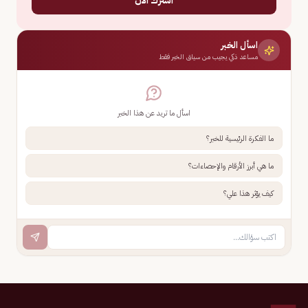
اسأل الخبر
مساعد ذكي يجيب من سياق الخبر فقط
اسأل ما تريد عن هذا الخبر
ما الفكرة الرئيسية للخبر؟
ما هي أبرز الأرقام والإحصاءات؟
كيف يؤثر هذا علي؟