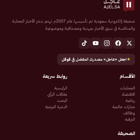
صحيفة إلكترونية سعودية تم تأسيسها عام 2007م تهتم بنشر الأخبار المحلية
والمنافسة في سبق الأخبار بمهنية ومصداقية وموضوعية
★
اجعل «عاجل» مصدرك المفضل في قوقل
الأقسام
روابط سريعة
المحليات
الرئيسية
الاقتصاد
مقالات الرأي
رياضة
البحث
مدارات عالمية
النشرة البريدية
وظائف
الترفيه
الصحيفة