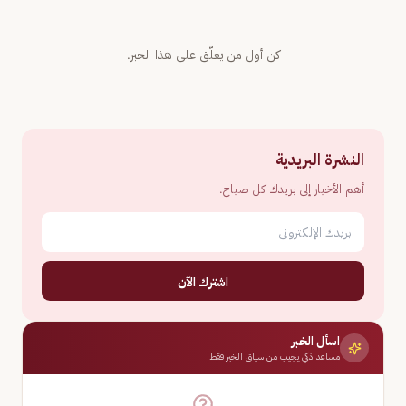
كن أول من يعلّق على هذا الخبر.
النشرة البريدية
أهم الأخبار إلى بريدك كل صباح.
اشترك الآن
اسأل الخبر
مساعد ذكي يجيب من سياق الخبر فقط