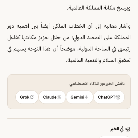
ويرسخ مكانة المملكة العالمية.
وأشار معاليه إلى أن الخطاب الملكي أيضاً يبرز أهمية دور
المملكة على الصعيد الدولي؛ من خلال تعزيز مكانتها كفاعل
رئيسي في الساحة الدولية، موضحاً أن هذا التوجه يسهم في
تحقيق السلام والتنمية العالمية.
ناقش الخبر مع الذكاء الاصطناعي
Grok
Claude
Gemini
ChatGPT
وَرَد في الخبر