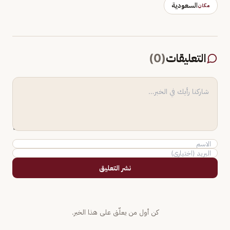
السعودية
مكان
التعليقات
(
0
)
نشر التعليق
كن أول من يعلّق على هذا الخبر.