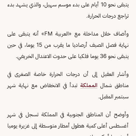
يتبقى نحو 10 أيام على بدء موسم سهيل، والذي يشهد بدء
تراجع درجات الحرارة.
وأضاف خلال مداخلة مع «العربية FM» أنه يتبقى على
نهاية فصل الصيف أرصاديا ما يقرب من 15 يوما، في حين
يتبقى نحو 36 يوما فلكيا على حدوث الاعتدال الخريفي.
وأشار العقيل إلى أن درجات الحرارة خاصة الصغرى في
مناطق شمال
المملكة
تبدأ في الانخفاض مع نهاية شهر
سبتمبر المقبل.
وأوضح أن المناطق الجنوبية في المملكة تسجل في شهر
أغسطس أعلى كمية هطول أمطار متوسطة إلى غزيرة يوميا