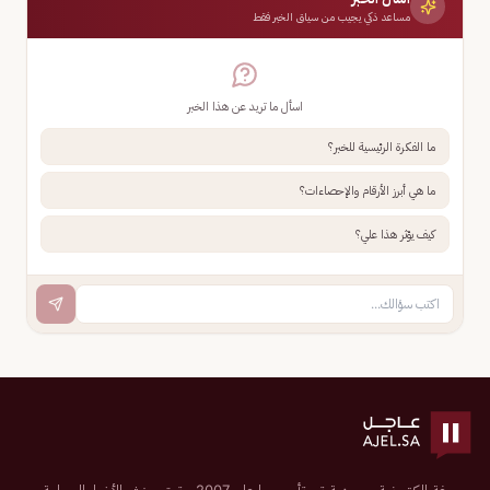
مساعد ذكي يجيب من سياق الخبر فقط
اسأل ما تريد عن هذا الخبر
ما الفكرة الرئيسية للخبر؟
ما هي أبرز الأرقام والإحصاءات؟
كيف يؤثر هذا علي؟