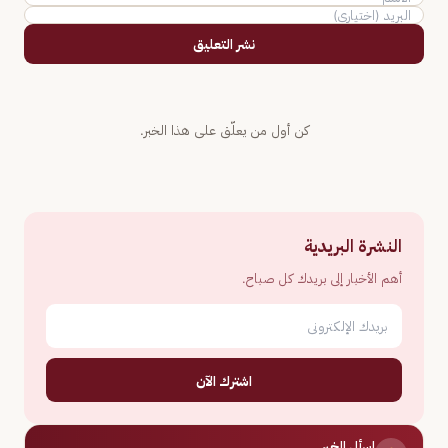
نشر التعليق
كن أول من يعلّق على هذا الخبر.
النشرة البريدية
أهم الأخبار إلى بريدك كل صباح.
اشترك الآن
اسأل الخبر