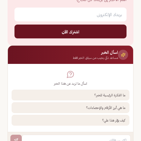
اشترك الآن
اسأل الخبر
مساعد ذكي يجيب من سياق الخبر فقط
اسأل ما تريد عن هذا الخبر
ما الفكرة الرئيسية للخبر؟
ما هي أبرز الأرقام والإحصاءات؟
كيف يؤثر هذا علي؟