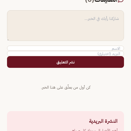
نشر التعليق
كن أول من يعلّق على هذا الخبر.
النشرة البريدية
أهم الأخبار إلى بريدك كل صباح.