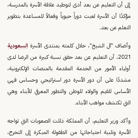
إلى أن التعليم عن بعد أدى لتوطيد علاقة الأسرة بالمدرسة،
مؤكدًا أن الأسرة لعبت دوراً حيوياً وفعالاً للمساعدة بتطوير
التعلم عن بعد.
وأضاف "آل الشيخ"، خلال كلمته بمنتدى الأسرة
السعودية
2021، أن التعليم عن بعد حقق نسبة كبيرة من الرضا لدى
أولياء الأمور من الخدمة المقدمة بالمنصات الإلكترونية،
مشددًا على أن دور الأسرة دور استراتيجي وحساس فهي
الأساس للقيم والولاء للوطن والتطور المعرفي للأبناء وهي
التي تكتشف مواهب الأبناء.
وأكد وزير التعليم، أن المملكة ذللت الصعوبات التي تواجه
الأسرة وتلبية احتياجاتها من الطفولة المبكرة إلى التخرج،