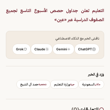
التعليم تعلن جداول حصص الأسبوع التاسع لجميع
الصفوف الدراسية عبر «عين»
ناقش الخبر مع الذكاء الاصطناعي
Grok
Claude
Gemini
ChatGPT
وَرَد في الخبر
السعودية
وزارة التعليم
حمد آل الشيخ
مكان
جهة
شخصية
التعليقات
(
0
)