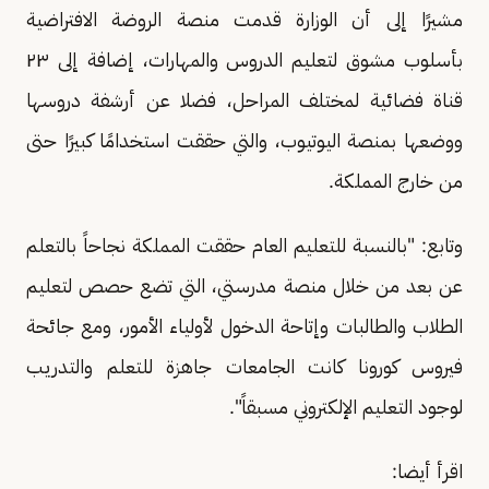
مشيرًا إلى أن الوزارة قدمت منصة الروضة الافتراضية
بأسلوب مشوق لتعليم الدروس والمهارات، إضافة إلى ٢٣
قناة فضائية لمختلف المراحل، فضلا عن أرشفة دروسها
ووضعها بمنصة اليوتيوب، والتي حققت استخدامًا كبيرًا حتى
من خارج المملكة.
وتابع: "بالنسبة للتعليم العام حققت المملكة نجاحاً بالتعلم
عن بعد من خلال منصة مدرستي، التي تضع حصص لتعليم
الطلاب والطالبات وإتاحة الدخول لأولياء الأمور، ومع جائحة
فيروس كورونا كانت الجامعات جاهزة للتعلم والتدريب
لوجود التعليم الإلكتروني مسبقاً".
اقرأ أيضا: