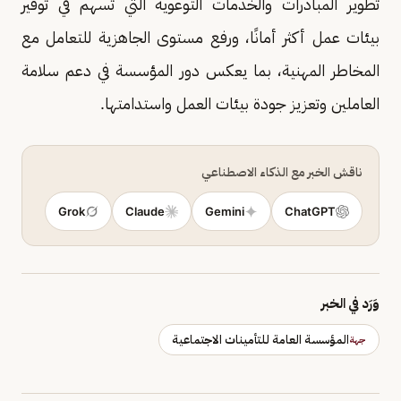
تطوير المبادرات والخدمات التوعوية التي تسهم في توفير
بيئات عمل أكثر أمانًا، ورفع مستوى الجاهزية للتعامل مع
المخاطر المهنية، بما يعكس دور المؤسسة في دعم سلامة
العاملين وتعزيز جودة بيئات العمل واستدامتها.
ناقش الخبر مع الذكاء الاصطناعي
Grok
Claude
Gemini
ChatGPT
وَرَد في الخبر
المؤسسة العامة للتأمينات الاجتماعية
جهة