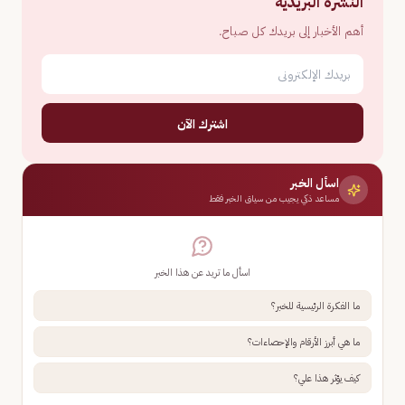
النشرة البريدية
أهم الأخبار إلى بريدك كل صباح.
اشترك الآن
اسأل الخبر
مساعد ذكي يجيب من سياق الخبر فقط
اسأل ما تريد عن هذا الخبر
ما الفكرة الرئيسية للخبر؟
ما هي أبرز الأرقام والإحصاءات؟
كيف يؤثر هذا علي؟