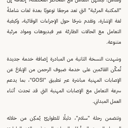
"المكتبة المرئية" التي تعد مرجعًا توعويًا بعدة لغات شاملةً
لغة الإشارة، وتقدم شرحًا حول الإجراءات الوقائية، وكيفية
التعامل مع الحالات الطارئة عبر فيديوهات ومواد مرئية
متنوعة.
وشهدت النسخة الثانية من المبادرة إضافة خدمة جديدة
تُمكّن القائمين على خدمة ضيوف الرحمن من الإبلاغ عن
الإصابات المهنية مباشرة عبر تطبيق "GOSI"، بما يدعم
سرعة التعامل مع الإصابات المهنية التي قد تحدث أثناء
العمل الميداني.
وتتضمن رحلة "سلام"، دليلًا للطوارئ يُمكِن من خلاله