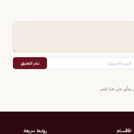
نشر التعليق
يعلّق على هذا الخبر.
الأقسام
روابط سريعة