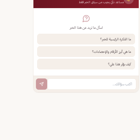
مساعد ذكي يجيب من سياق الخبر فقط
اسأل ما تريد عن هذا الخبر
ما الفكرة الرئيسية للخبر؟
ما هي أبرز الأرقام والإحصاءات؟
كيف يؤثر هذا علي؟