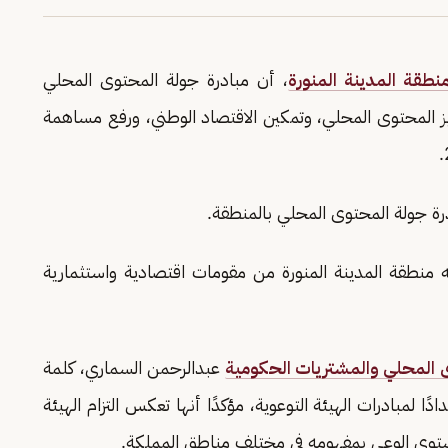
نطقة المدينة المنورة
، أن مبادرة جولة المحتوى المحلي
زيز المحتوى المحلي، وتمكين الاقتصاد الوطني، ورفع مساهمة
ة جولة المحتوى المحلي بالمنطقة.
 منطقة المدينة المنورة من مقومات اقتصادية واستثمارية
 المحلي والمشتريات الحكومية
عبدالرحمن السماري، كلمة
ًا لمبادرات الهيئة التوعوية، مؤكدًا أنها تعكس التزام الهيئة
مستوى الوعي بمفهومه في مختلف مناطق المملكة.