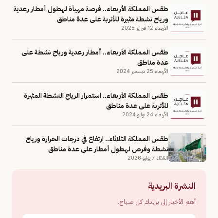
طقس المملكة الأربعاء.. فرصة مهيأة لهطول أمطار رعدية
ورياح نشطة مثيرة للأتربة على عدة مناطق
الأربعاء 12 فبراير 2025
طقس المملكة الأربعاء.. أمطار رعدية ورياح نشطة على
عدة مناطق
الأربعاء 25 ديسمبر 2024
طقس المملكة الأربعاء.. استمرار الرياح النشطة المثيرة
للأتربة على عدة مناطق
الأربعاء 24 يوليو 2024
طقس المملكة الثلاثاء.. ارتفاع في درجات الحرارة ورياح
نشطة وفرص لهطول أمطار على عدة مناطق
الثلاثاء 7 يوليو 2026
النشرة البريدية
أهم الأخبار إلى بريدك كل صباح.