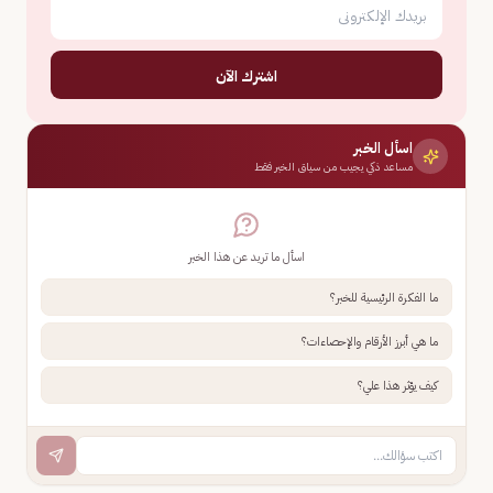
اشترك الآن
اسأل الخبر
مساعد ذكي يجيب من سياق الخبر فقط
اسأل ما تريد عن هذا الخبر
ما الفكرة الرئيسية للخبر؟
ما هي أبرز الأرقام والإحصاءات؟
كيف يؤثر هذا علي؟