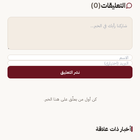
التعليقات
(
0
)
نشر التعليق
كن أول من يعلّق على هذا الخبر.
أخبار ذات علاقة