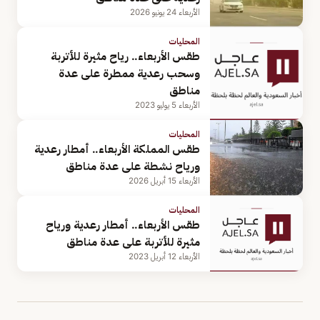
الأربعاء 24 يونيو 2026
المحليات
طقس الأربعاء.. رياح مثيرة للأتربة
وسحب رعدية ممطرة على عدة
مناطق
الأربعاء 5 يوليو 2023
المحليات
طقس المملكة الأربعاء.. أمطار رعدية
ورياح نشطة على عدة مناطق
الأربعاء 15 أبريل 2026
المحليات
طقس الأربعاء.. أمطار رعدية ورياح
مثيرة للأتربة على عدة مناطق
الأربعاء 12 أبريل 2023