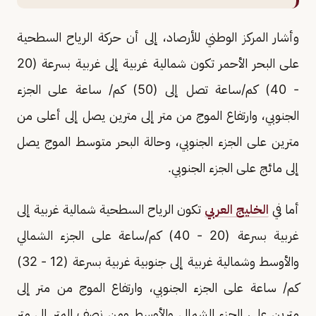
وأشار المركز الوطني للأرصاد، إلى أن حركة الرياح السطحية
على البحر الأحمر تكون شمالية غربية إلى غربية بسرعة (20
- 40) كم/ساعة تصل إلى (50) كم/ ساعة على الجزء
الجنوبي، وارتفاع الموج من متر إلى مترين يصل إلى أعلى من
مترين على الجزء الجنوبي، وحالة البحر متوسط الموج يصل
إلى مائج على الجزء الجنوبي.
أما في
الخليج العربي
تكون الرياح السطحية شمالية غربية إلى
غربية بسرعة (20 - 40) كم/ساعة على الجزء الشمالي
والأوسط وشمالية غربية إلى جنوبية غربية بسرعة (12 - 32)
كم/ ساعة على الجزء الجنوبي، وارتفاع الموج من متر إلى
مترين على الجزء الشمالي والأوسط ومن نصف المتر إلى متر