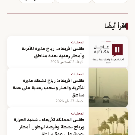
اقرأ أيضًا
المحليات
طقس الأربعاء.. رياح مثيرة للأتربة
وأمطار رعدية بعدة مناطق
الأربعاء 2 أغسطس 2023
المحليات
طقس الأربعاء: رياح نشطة مثيرة
للأتربة والغبار وسحب رعدية على عدة
مناطق
الأربعاء 27 مايو 2026
المحليات
طقس المملكة الأربعاء.. شديد الحرارة
ورياح نشطة وفرصة لهطول أمطار
رعدية على عدة مناطق