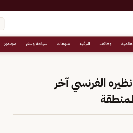
عالمية
وظائف
الترفيه
منوعات
سياحة وسفر
مجتمع
نظيره الفرنسي آخر
لمنطقة