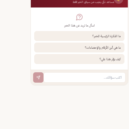
مساعد ذكي يجيب من سياق الخبر فقط
اسأل ما تريد عن هذا الخبر
ما الفكرة الرئيسية للخبر؟
ما هي أبرز الأرقام والإحصاءات؟
كيف يؤثر هذا علي؟