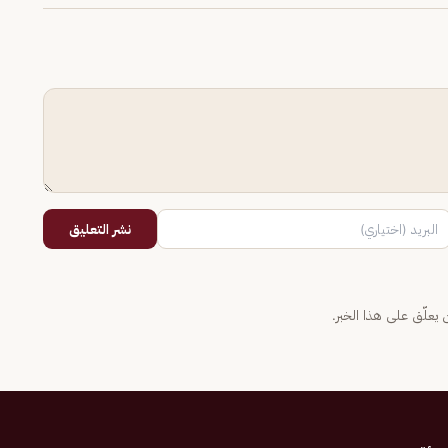
نشر التعليق
يعلّق على هذا الخبر.