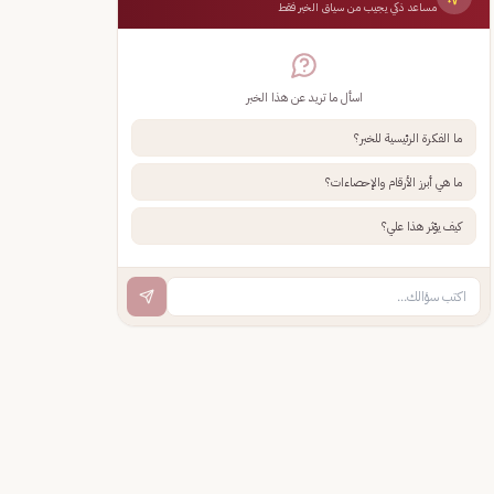
مساعد ذكي يجيب من سياق الخبر فقط
اسأل ما تريد عن هذا الخبر
ما الفكرة الرئيسية للخبر؟
ما هي أبرز الأرقام والإحصاءات؟
كيف يؤثر هذا علي؟