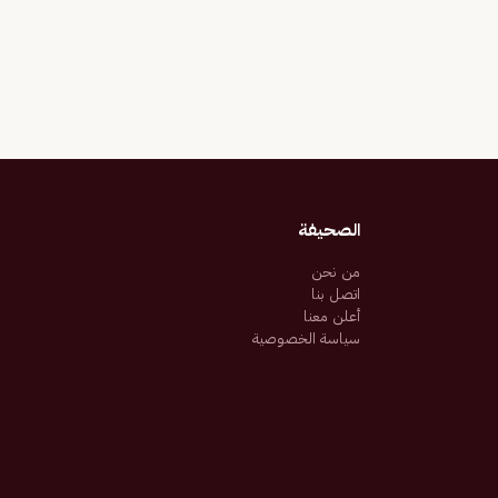
الصحيفة
من نحن
اتصل بنا
أعلن معنا
سياسة الخصوصية