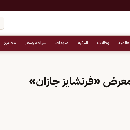
عالمية
وظائف
الترفيه
منوعات
سياحة وسفر
مجتمع