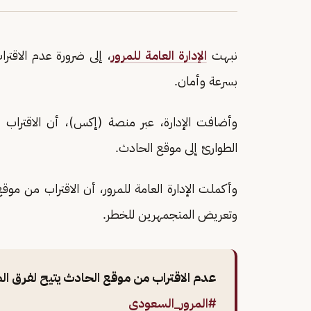
نبهت
الإدارة العامة للمرور
، إلى ضرورة عدم الاقتر
بسرعة وأمان.
وأضافت الإدارة، عبر منصة (إكس)، أن الاقتراب
الطوارئ إلى موقع الحادث.
وأكملت الإدارة العامة للمرور، أن الاقتراب من م
وتعريض المتجمهرين للخطر.
عدم الاقتراب من موقع الحادث يتيح لفرق الطو
#المرور_السعودي