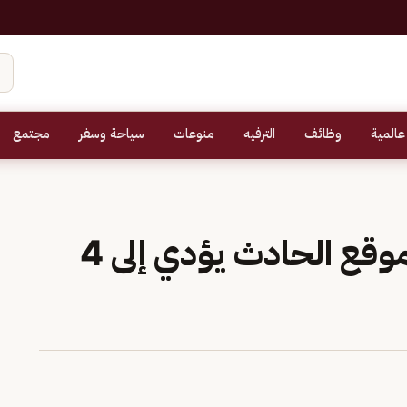
عالمية
وظائف
الترفيه
منوعات
سياحة وسفر
مجتمع
«المرور»: الاقتراب من موقع الحادث يؤدي إلى 4