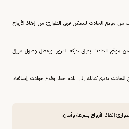
اب من موقع الحادث لتتمكن فرق الطوارئ من إنقاذ الأرواح
 من موقع الحادث يعيق حركة المرور، ويعطل وصول فريق
وقع الحادث يؤدي كذلك إلى زيادة خطر وقوع حوادث إضافية،
ارئ إنقاذ الأرواح بسرعة وأمان.