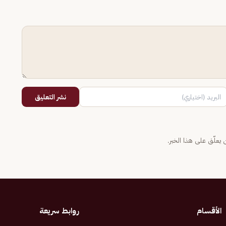
نشر التعليق
يعلّق على هذا الخبر.
الأقسام
روابط سريعة