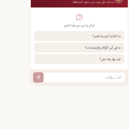
مساعد ذكي يجيب من سياق الخبر فقط
اسأل ما تريد عن هذا الخبر
ما الفكرة الرئيسية للخبر؟
ما هي أبرز الأرقام والإحصاءات؟
كيف يؤثر هذا علي؟