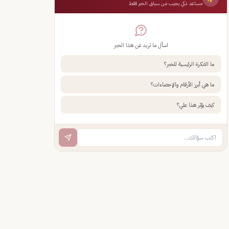
مساعد ذكي يجيب من سياق الخبر فقط
اسأل ما تريد عن هذا الخبر
ما الفكرة الرئيسية للخبر؟
ما هي أبرز الأرقام والإحصاءات؟
كيف يؤثر هذا علي؟