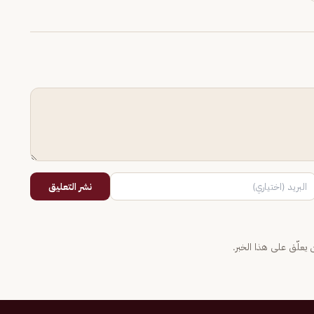
نشر التعليق
يعلّق على هذا الخبر.