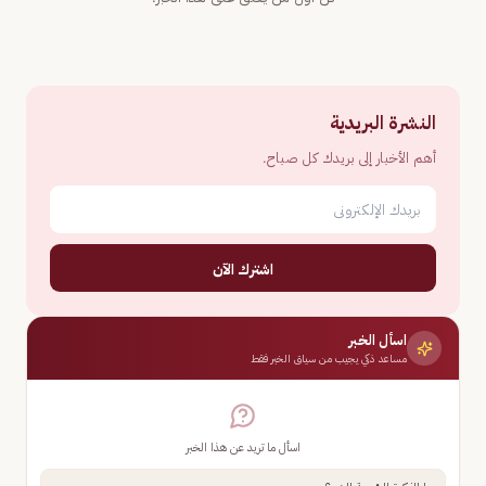
النشرة البريدية
أهم الأخبار إلى بريدك كل صباح.
اشترك الآن
اسأل الخبر
مساعد ذكي يجيب من سياق الخبر فقط
اسأل ما تريد عن هذا الخبر