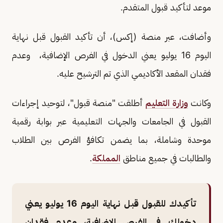
موعد لتأكيد قبول المتقدم.
وأضافت، عبر منصة (إكس)، أن تأكيد القبول قبل نهاية
اليوم 16 يوليو يعني الدخول في الفرص الإضافية، وعدم
فقدان المقعد الأكاديمي الذي تم الترشيح عليه.
وكانت
وزارة التعليم
أطلقت "منصة قبول"، لتوحيد إجراءات
القبول في الجامعات والجهات التعليمية عبر بوابة رقمية
موحدة وشاملة، بما يضمن تكافؤ الفرص بين الطلاب
والطالبات في جميع مناطق
المملكة
.
تأكيدك للقبول قبل نهاية اليوم 16 يوليو يعني
دخولك في الفرص الإضافية، وعدم فقدان