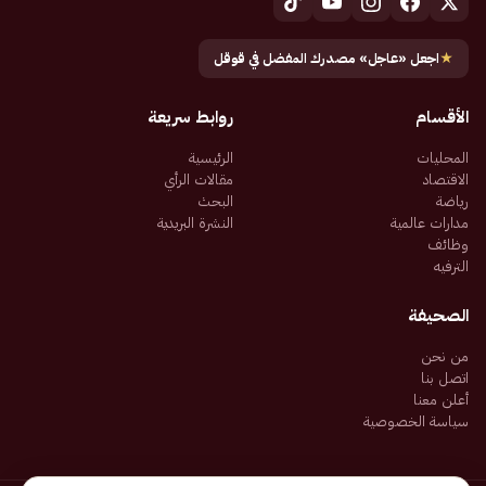
★
اجعل «عاجل» مصدرك المفضل في قوقل
الأقسام
روابط سريعة
المحليات
الرئيسية
الاقتصاد
مقالات الرأي
رياضة
البحث
مدارات عالمية
النشرة البريدية
وظائف
الترفيه
الصحيفة
من نحن
اتصل بنا
أعلن معنا
سياسة الخصوصية