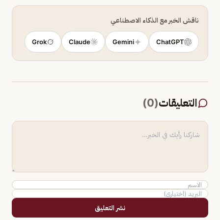
ناقش الخبر مع الذكاء الاصطناعي
Grok
Claude
Gemini
ChatGPT
التعليقات
(
0
)
نشر التعليق