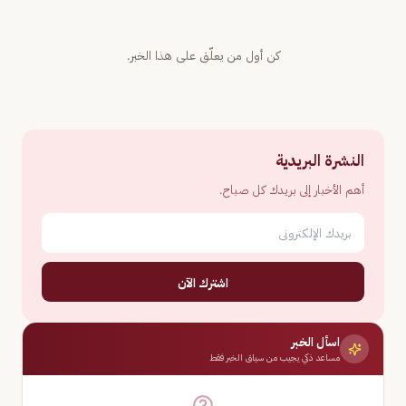
كن أول من يعلّق على هذا الخبر.
النشرة البريدية
أهم الأخبار إلى بريدك كل صباح.
اشترك الآن
اسأل الخبر
مساعد ذكي يجيب من سياق الخبر فقط