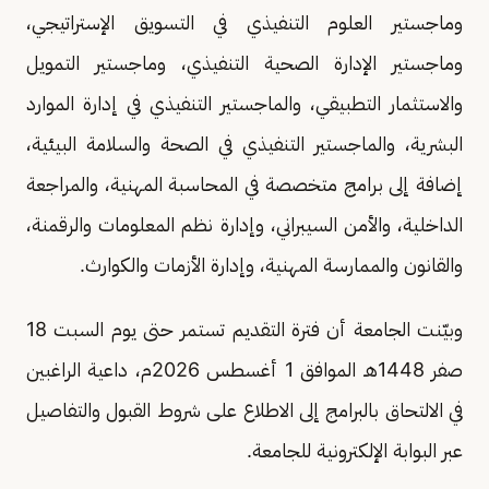
وماجستير العلوم التنفيذي في التسويق الإستراتيجي،
وماجستير الإدارة الصحية التنفيذي، وماجستير التمويل
والاستثمار التطبيقي، والماجستير التنفيذي في إدارة الموارد
البشرية، والماجستير التنفيذي في الصحة والسلامة البيئية،
إضافة إلى برامج متخصصة في المحاسبة المهنية، والمراجعة
الداخلية، والأمن السيبراني، وإدارة نظم المعلومات والرقمنة،
والقانون والممارسة المهنية، وإدارة الأزمات والكوارث.
وبيّنت الجامعة أن فترة التقديم تستمر حتى يوم السبت 18
صفر 1448هـ الموافق 1 أغسطس 2026م، داعية الراغبين
في الالتحاق بالبرامج إلى الاطلاع على شروط القبول والتفاصيل
عبر البوابة الإلكترونية للجامعة.