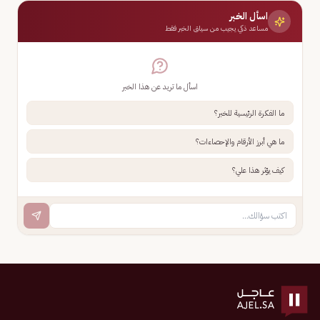
اسأل الخبر
مساعد ذكي يجيب من سياق الخبر فقط
اسأل ما تريد عن هذا الخبر
ما الفكرة الرئيسية للخبر؟
ما هي أبرز الأرقام والإحصاءات؟
كيف يؤثر هذا علي؟