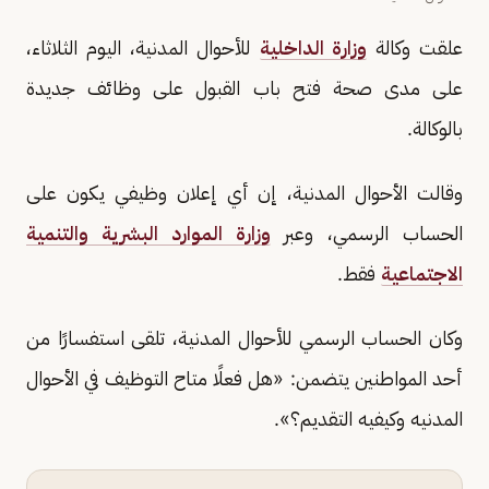
علقت وكالة
وزارة الداخلية
للأحوال المدنية، اليوم الثلاثاء،
على مدى صحة فتح باب القبول على وظائف جديدة
بالوكالة.
وقالت الأحوال المدنية، إن أي إعلان وظيفي يكون على
الحساب الرسمي، وعبر
وزارة الموارد البشرية والتنمية
الاجتماعية
فقط.
وكان الحساب الرسمي للأحوال المدنية، تلقى استفسارًا من
أحد المواطنين يتضمن: «هل فعلًا متاح التوظيف في الأحوال
المدنيه وكيفيه التقديم؟».