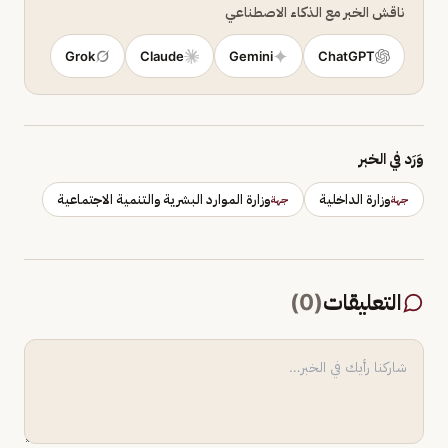
ناقش الخبر مع الذكاء الاصطناعي
Grok
Claude
Gemini
ChatGPT
وَرَد في الخبر
وزارة الداخلية
وزارة الموارد البشرية والتنمية الاجتماعية
جهة
جهة
التعليقات
(
0
)