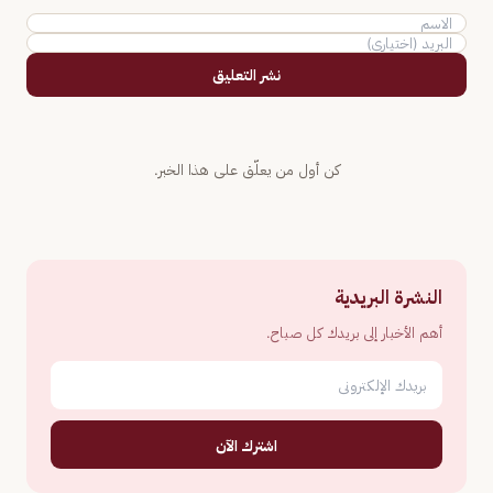
نشر التعليق
كن أول من يعلّق على هذا الخبر.
النشرة البريدية
أهم الأخبار إلى بريدك كل صباح.
اشترك الآن