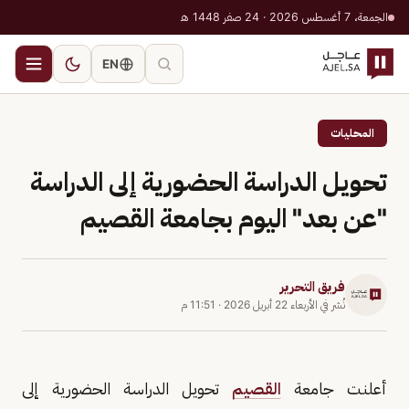
الجمعة، 7 أغسطس 2026 · 24 صفر 1448 هـ
EN
المحليات
تحويل الدراسة الحضورية إلى الدراسة
"عن بعد" اليوم بجامعة القصيم
فريق التحرير
نُشر في
الأربعاء 22 أبريل 2026
·
11:51 م
أعلنت جامعة
القصيم
تحويل الدراسة الحضورية إلى