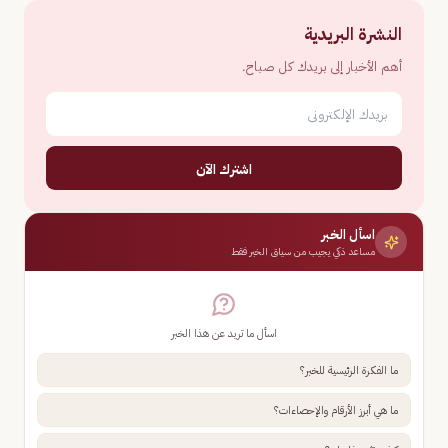
النشرة البريدية
أهم الأخبار إلى بريدك كل صباح.
اشترك الآن
اسأل الخبر
مساعد ذكي يجيب من سياق الخبر فقط
اسأل ما تريد عن هذا الخبر
ما الفكرة الرئيسية للخبر؟
ما هي أبرز الأرقام والإحصاءات؟