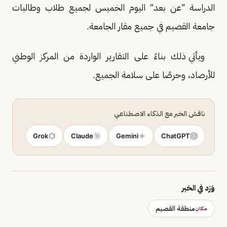
الدراسة "عن بعد" اليوم الخميس لجميع طلاب وطالبات
‫جامعة القصيم في جميع مقار الجامعة.
‏ ‎ويأتي ذلك بناءً على التقارير الواردة من المركز الوطني
للأرصاد، وحرصًا على سلامة الجميع.‎
ناقش الخبر مع الذكاء الاصطناعي
Grok
Claude
Gemini
ChatGPT
وَرَد في الخبر
منطقة القصيم
مكان