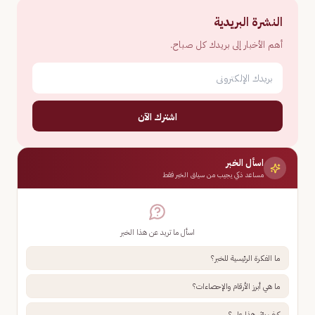
النشرة البريدية
أهم الأخبار إلى بريدك كل صباح.
اشترك الآن
اسأل الخبر
مساعد ذكي يجيب من سياق الخبر فقط
اسأل ما تريد عن هذا الخبر
ما الفكرة الرئيسية للخبر؟
ما هي أبرز الأرقام والإحصاءات؟
كيف يؤثر هذا علي؟