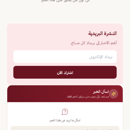
النشرة البريدية
أهم الأخبار إلى بريدك كل صباح.
اشترك الآن
اسأل الخبر
مساعد ذكي يجيب من سياق الخبر فقط
اسأل ما تريد عن هذا الخبر