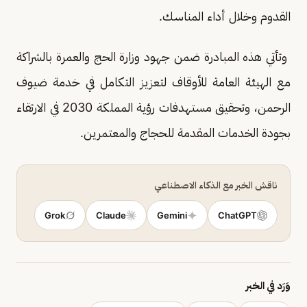
القدوم وخلال أداء المناسك.
وتأتي هذه المبادرة ضمن جهود وزارة الحج والعمرة بالشراكة
مع الهيئة العامة للأوقاف لتعزيز التكامل في خدمة ضيوف
الرحمن، وتحقيق مستهدفات رؤية المملكة 2030 في الارتقاء
بجودة الخدمات المقدمة للحجاج والمعتمرين.
ناقش الخبر مع الذكاء الاصطناعي
Grok
Claude
Gemini
ChatGPT
وَرَد في الخبر