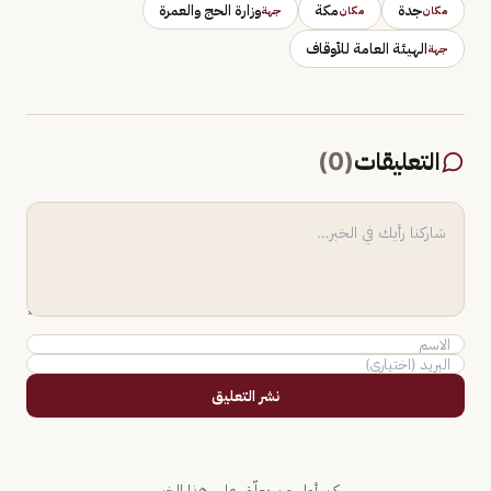
جدة
مكة
وزارة الحج والعمرة
مكان
مكان
جهة
الهيئة العامة للأوقاف
جهة
التعليقات
(
0
)
نشر التعليق
كن أول من يعلّق على هذا الخبر.