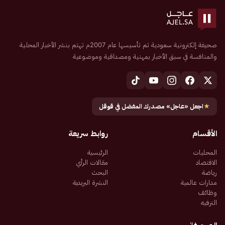
صحيفة إلكترونية سعودية تم تأسيسها عام 2007م تهتم بنشر الأخبار المحلية
والمنافسة في سبق الأخبار بمهنية ومصداقية وموضوعية
★
اجعل «عاجل» مصدرك المفضل في قوقل
الأقسام
روابط سريعة
المحليات
الرئيسية
الاقتصاد
مقالات الرأي
رياضة
البحث
مدارات عالمية
النشرة البريدية
وظائف
الترفيه