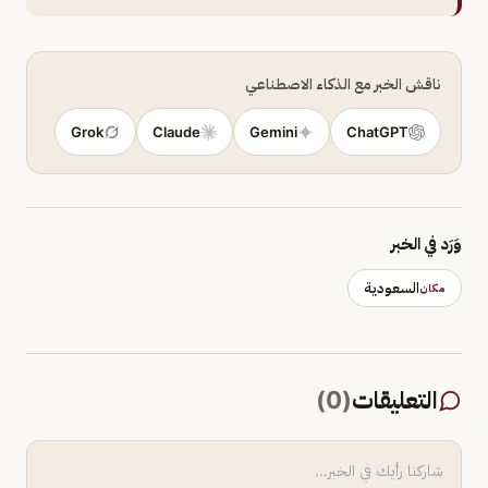
ناقش الخبر مع الذكاء الاصطناعي
Grok
Claude
Gemini
ChatGPT
وَرَد في الخبر
السعودية
مكان
التعليقات
(
0
)