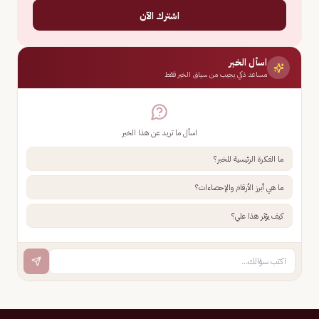
اشترك الآن
اسأل الخبر
مساعد ذكي يجيب من سياق الخبر فقط
اسأل ما تريد عن هذا الخبر
ما الفكرة الرئيسية للخبر؟
ما هي أبرز الأرقام والإحصاءات؟
كيف يؤثر هذا علي؟