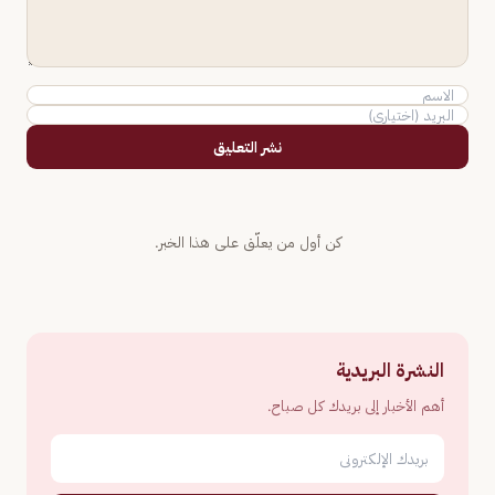
نشر التعليق
كن أول من يعلّق على هذا الخبر.
النشرة البريدية
أهم الأخبار إلى بريدك كل صباح.