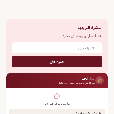
النشرة البريدية
أهم الأخبار إلى بريدك كل صباح.
اشترك الآن
اسأل الخبر
مساعد ذكي يجيب من سياق الخبر فقط
اسأل ما تريد عن هذا الخبر
ما الفكرة الرئيسية للخبر؟