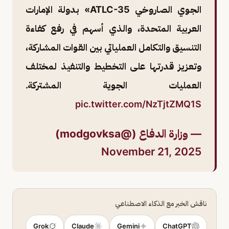
الجوي الصاروخي ATLC-35» بدولة الإمارات
العربية المتحدة، والذي أسهم في رفع كفاءة
التنسيق والتكامل العملياتي بين القوات المشاركة،
وتعزيز قدرتها على التخطيط والتنفيذ لمختلف
العمليات الجوية المشتركة.
pic.twitter.com/NzTjtZMQ1S
— وزارة الدفاع (@modgovksa)
November 21, 2025
ناقش الخبر مع الذكاء الاصطناعي
Grok
Claude
Gemini
ChatGPT