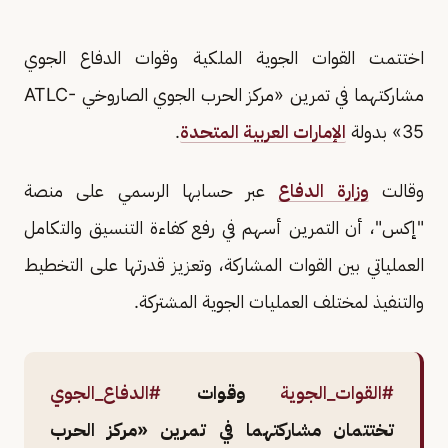
اختتمت القوات الجوية الملكية وقوات الدفاع الجوي
مشاركتهما في تمرين «مركز الحرب الجوي الصاروخي ATLC-
35» بدولة
الإمارات العربية المتحدة
.
وقالت
وزارة الدفاع
عبر حسابها الرسمي على منصة
"إكس"، أن التمرين أسهم في رفع كفاءة التنسيق والتكامل
العملياتي بين القوات المشاركة، وتعزيز قدرتها على التخطيط
والتنفيذ لمختلف العمليات الجوية المشتركة.
#القوات_الجوية
وقوات
#الدفاع_الجوي
تختتمان مشاركتهما في تمرين «مركز الحرب