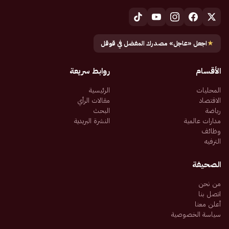
★
اجعل «عاجل» مصدرك المفضل في قوقل
الأقسام
روابط سريعة
المحليات
الرئيسية
الاقتصاد
مقالات الرأي
رياضة
البحث
مدارات عالمية
النشرة البريدية
وظائف
الترفيه
الصحيفة
من نحن
اتصل بنا
أعلن معنا
سياسة الخصوصية