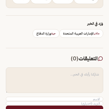
وَرَد في الخبر
الإمارات العربية المتحدة
وزارة الدفاع
مكان
جهة
التعليقات
(
0
)