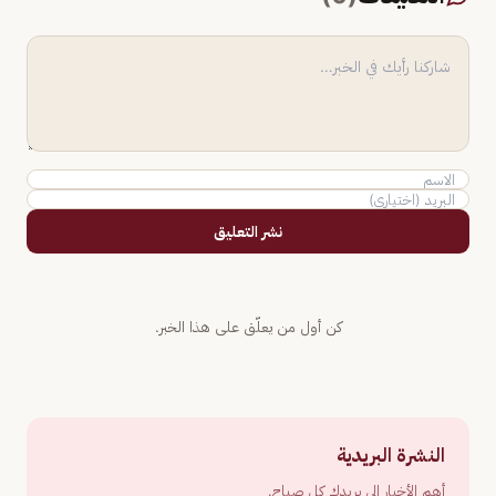
نشر التعليق
كن أول من يعلّق على هذا الخبر.
النشرة البريدية
أهم الأخبار إلى بريدك كل صباح.