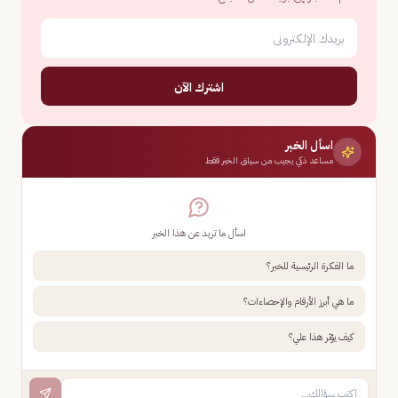
اشترك الآن
اسأل الخبر
مساعد ذكي يجيب من سياق الخبر فقط
اسأل ما تريد عن هذا الخبر
ما الفكرة الرئيسية للخبر؟
ما هي أبرز الأرقام والإحصاءات؟
كيف يؤثر هذا علي؟