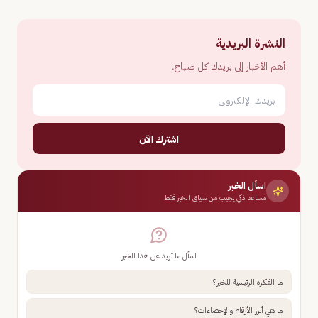
النشرة البريدية
أهم الأخبار إلى بريدك كل صباح.
اشترك الآن
اسأل الخبر
مساعد ذكي يجيب من سياق الخبر فقط
اسأل ما تريد عن هذا الخبر
ما الفكرة الرئيسية للخبر؟
ما هي أبرز الأرقام والإحصاءات؟