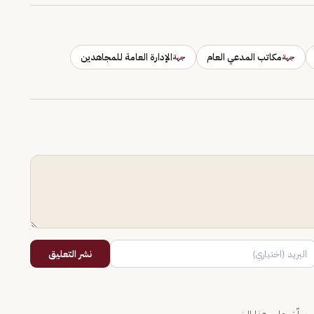
مكاتب المدعي العام
الإدارة العامة للمجاهدين
جهة
جهة
نشر التعليق