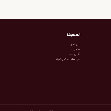
الصحيفة
من نحن
اتصل بنا
أعلن معنا
سياسة الخصوصية