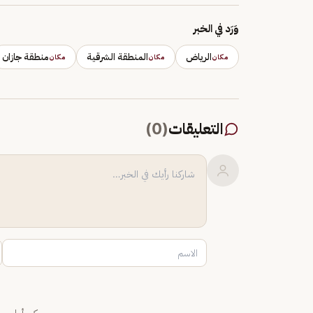
وَرَد في الخبر
الرياض
المنطقة الشرقية
منطقة جازان
مكان
مكان
مكان
التعليقات
(
0
)