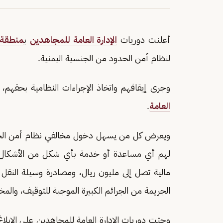
أعلنت دوريات
الإدارة العامة للمجاهدين
ب
منطقة 
لنظام أمن الحدود من الجنسية اليمنية.
وجرى إيقافهم واتخاذ الإجراءات النظامية بحقهم،
العامة
.
ويعرض كل من يسهل دخول مخالفي نظام أمن الحدود
مالية تصل إلى مليون ريال، ومصادرة وسيلة النقل 
الجريمة من الجرائم الكبيرة الموجبة للتوقيف، والمخل
وحثت دوريات الإدارة العامة للمجاهدين على الإبلا