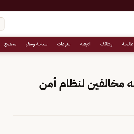
عالمية
وظائف
الترفيه
منوعات
سياحة وسفر
مجتمع
 مخالفين لنظام أمن