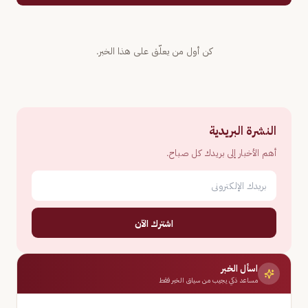
كن أول من يعلّق على هذا الخبر.
النشرة البريدية
أهم الأخبار إلى بريدك كل صباح.
اشترك الآن
اسأل الخبر
مساعد ذكي يجيب من سياق الخبر فقط