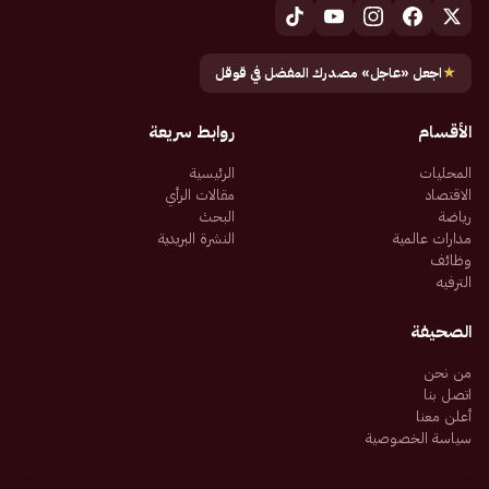
★
اجعل «عاجل» مصدرك المفضل في قوقل
الأقسام
روابط سريعة
المحليات
الرئيسية
الاقتصاد
مقالات الرأي
رياضة
البحث
مدارات عالمية
النشرة البريدية
وظائف
الترفيه
الصحيفة
من نحن
اتصل بنا
أعلن معنا
سياسة الخصوصية