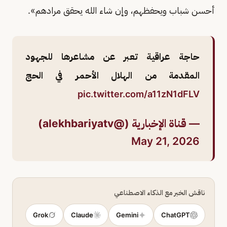
أحسن شباب ويحفظهم، وإن شاء الله يحقق مرادهم».
حاجة عراقية تعبر عن مشاعرها للجهود
المقدمة من الهلال الأحمر في الحج
pic.twitter.com/a11zN1dFLV
— قناة الإخبارية (@alekhbariyatv)
May 21, 2026
ناقش الخبر مع الذكاء الاصطناعي
Grok
Claude
Gemini
ChatGPT