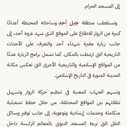
إلى المسجد الحرام.
وتستقطب منطقة
جبل أحد
وساحاته المحيطة أعدادًا
كبيرة من الزوار للاطلاع على الموقع الذي شهد غزوة أحد، إلى
جانب زيارة مقبرة شهداء أحد والتعرف على الأحداث
التاريخية التي ارتبطت بالمكان. كما تشمل برامج الزيارة عددًا
من المواقع الإسلامية والتاريخية الأخرى التي تعكس مكانة
المدينة المنورة في التاريخ الإسلامي.
وتسهم الجهات المعنية في تنظيم حركة الزوار وتسهيل
تنقلاتهم بين المواقع المختلفة، من خلال خطط تشغيلية
متكاملة وخدمات إرشادية وتوعوية، إلى جانب توفير وسائل
النقل التي تربط المسجد النبوي بالمعالم الرئيسة داخل