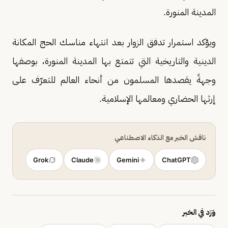
المدينة المنورة.
ويؤكد استمرار تدفق الزوار بعد انتهاء مناسك الحج المكانة
الدينية والتاريخية التي تتمتع بها المدينة المنورة، بوصفها
وجهةً يقصدها المسلمون من أنحاء العالم للتعرّف على
إرثها الحضاري ومعالمها الإسلامية.
ناقش الخبر مع الذكاء الاصطناعي
Grok
Claude
Gemini
ChatGPT
وَرَد في الخبر