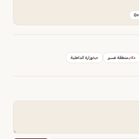
Gr
منطقة عسير
وزارة الداخلية
مكان
جهة