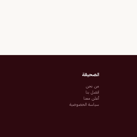
الصحيفة
من نحن
اتصل بنا
أعلن معنا
سياسة الخصوصية