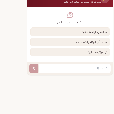
مساعد ذكي يجيب من سياق الخبر فقط
اسأل ما تريد عن هذا الخبر
ما الفكرة الرئيسية للخبر؟
ما هي أبرز الأرقام والإحصاءات؟
كيف يؤثر هذا علي؟