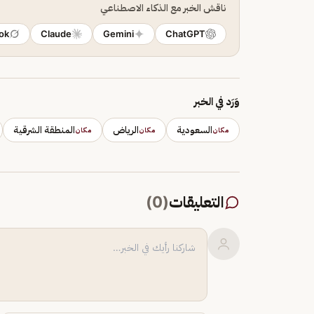
ناقش الخبر مع الذكاء الاصطناعي
ok
Claude
Gemini
ChatGPT
وَرَد في الخبر
السعودية
الرياض
المنطقة الشرقية
مكان
مكان
مكان
التعليقات
(
0
)