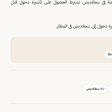
صة في بنجلاديش تشترط الحصول على تأشيرة دخول قبل
ة دخول إلى بنجلاديش في المطار.
Gr
بنغلاديش
مكان