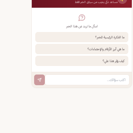
مساعد ذكي يجيب من سياق الخبر فقط
اسأل ما تريد عن هذا الخبر
ما الفكرة الرئيسية للخبر؟
ما هي أبرز الأرقام والإحصاءات؟
كيف يؤثر هذا علي؟