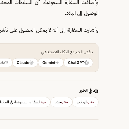
وأضافت السفارة السعودية، أن السلطات المخت
الوصول إلى البلاد.
وأشارت السفارة، إلى أنه لا يمكن الحصول على تأشير
ناقش الخبر مع الذكاء الاصطناعي
ok
Claude
Gemini
ChatGPT
وَرَد في الخبر
الرياض
جدة
السفارة السعودية في ألمانيا
مكان
مكان
جهة