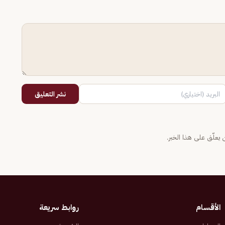
نشر التعليق
يعلّق على هذا الخبر.
الأقسام
روابط سريعة