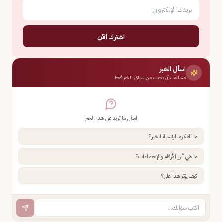
اشترك الآن
اسأل الخبر
مساعد ذكي يجيب من سياق الخبر فقط
اسأل ما تريد عن هذا الخبر
ما الفكرة الرئيسية للخبر؟
ما هي أبرز الأرقام والإحصاءات؟
كيف يؤثر هذا علي؟