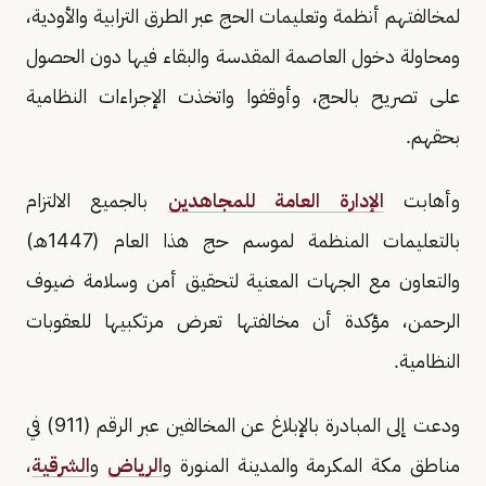
لمخالفتهم أنظمة وتعليمات الحج عبر الطرق الترابية والأودية،
ومحاولة دخول العاصمة المقدسة والبقاء فيها دون الحصول
على تصريح بالحج، وأوقفوا واتخذت الإجراءات النظامية
بحقهم.
وأهابت
الإدارة العامة للمجاهدين
بالجميع الالتزام
بالتعليمات المنظمة لموسم حج هذا العام (1447هـ)
والتعاون مع الجهات المعنية لتحقيق أمن وسلامة ضيوف
الرحمن، مؤكدة أن مخالفتها تعرض مرتكبيها للعقوبات
النظامية.
ودعت إلى المبادرة بالإبلاغ عن المخالفين عبر الرقم (911) في
مناطق مكة المكرمة والمدينة المنورة و
الرياض
و
الشرقية
،