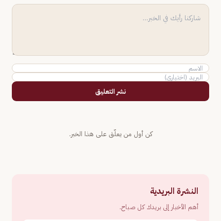
نشر التعليق
كن أول من يعلّق على هذا الخبر.
النشرة البريدية
أهم الأخبار إلى بريدك كل صباح.