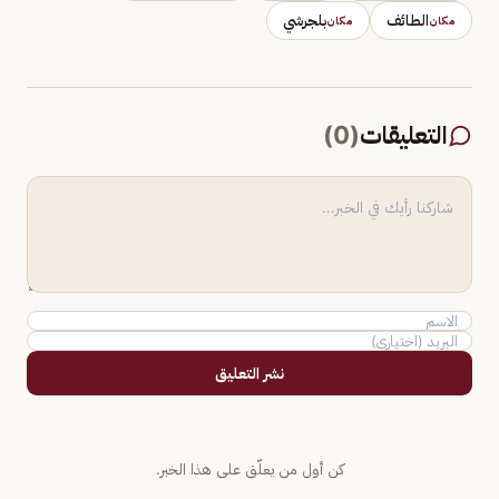
الطائف
بلجرشي
مكان
مكان
التعليقات
(
0
)
نشر التعليق
كن أول من يعلّق على هذا الخبر.