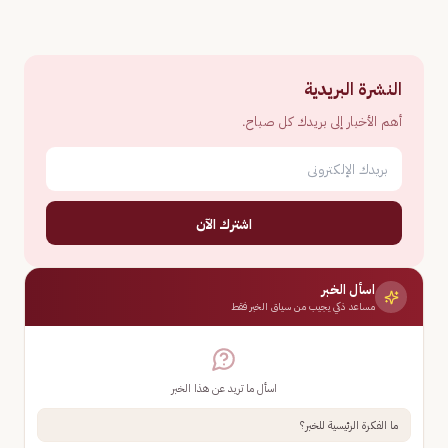
النشرة البريدية
أهم الأخبار إلى بريدك كل صباح.
اشترك الآن
اسأل الخبر
مساعد ذكي يجيب من سياق الخبر فقط
اسأل ما تريد عن هذا الخبر
ما الفكرة الرئيسية للخبر؟