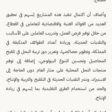
وأضاف أن اكتمال تنفيذ هذه المشاريع يُسهم في تحقيق
العديد من الفوائد الفنية والاقتصادية للعاملين في القطاع،
من خلال توفير فرص العمل، وتدريب العاملين على الأساليب
والتقنيات الحديثة، وزيادة أعداد الطوائف المتكيفة في
المملكة، وتطوير خصائصها، وتعزيز دور تربية النحل في تلقيح
المحاصيل وتحسين التنوع البيولوجي، إضافة إلى توفير
منتجات النحل المحلية على مدار العام دون الحاجة إلى
الاستيراد، ونشر التقنيات الحديثة في التلقيح والتربية والإنتاج،
والحد من استخدام الطرق التقليدية بما يُسهم في زيادة
الإنتاج.