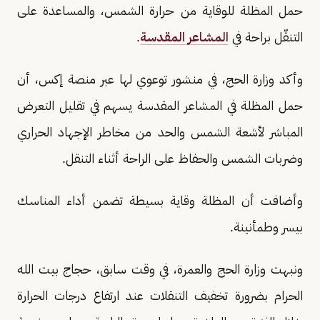
حمل المظلة للوقاية من حرارة الشمس، والمساعدة على
التنقّل براحة في
المشاعر المقدسة
.
وأكد وزارة الحج، في منشور توعوي لها عبر منصة إكس، أن
حمل المظلة في المشاعر المقدسة يسهم في تقليل التعرض
المباشر لأشعة الشمس والحد من مخاطر الإجهاد الحراري
وضربات الشمس والحفاظ على الراحة أثناء التنقل.
وأضافت أن المظلة وقاية بسيطة تضمن أداء المناسك
بيسر وطمأنينة.
ونبهت وزارة الحج والعمرة، في وقت سابق، حجاج بيت الله
الحرام بضرورة تخفيف التنقلات عند ارتفاع درجات الحرارة