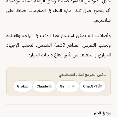
خلال الفترة من العاشرة صباحا وحتى الرابعة مساء، موضحة
أنه ينصح خلال تلك الفترة البقاء في المخيمات حفاظا على
سلامتهم.
وأضافت أنه يمكن استثمار هذا الوقت في الراحة والعبادة
وتجنب التعرض المباشر لأشعة الشمس، لتجنب الإجهاد
الحراري والتخفيف من تأثير ارتفاع درجات الحرارة.
ناقش الخبر مع الذكاء الاصطناعي
Grok
Claude
Gemini
ChatGPT
وَرَد في الخبر