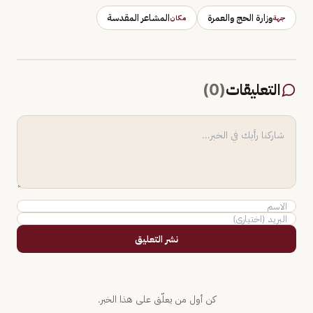
وزارة الحج والعمرة
المشاعر المقدسة
جهة
مكان
التعليقات
(
0
)
نشر التعليق
كن أول من يعلّق على هذا الخبر.