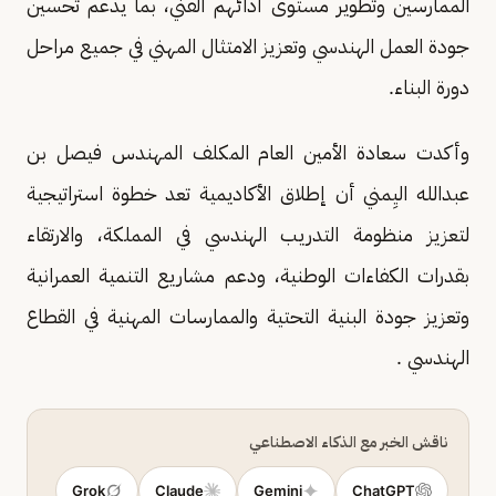
الممارسين وتطوير مستوى أدائهم الفني، بما يدعم تحسين
جودة العمل الهندسي وتعزيز الامتثال المهني في جميع مراحل
دورة البناء.
وأكدت سعادة الأمين العام المكلف المهندس فيصل بن
عبدالله اليِمني أن إطلاق الأكاديمية تعد خطوة استراتيجية
لتعزيز منظومة التدريب الهندسي في المملكة، والارتقاء
بقدرات الكفاءات الوطنية، ودعم مشاريع التنمية العمرانية
وتعزيز جودة البنية التحتية والممارسات المهنية في القطاع
الهندسي .
ناقش الخبر مع الذكاء الاصطناعي
Grok
Claude
Gemini
ChatGPT