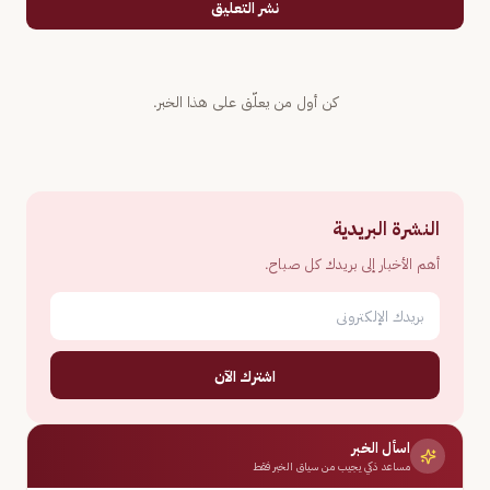
نشر التعليق
كن أول من يعلّق على هذا الخبر.
النشرة البريدية
أهم الأخبار إلى بريدك كل صباح.
اشترك الآن
اسأل الخبر
مساعد ذكي يجيب من سياق الخبر فقط