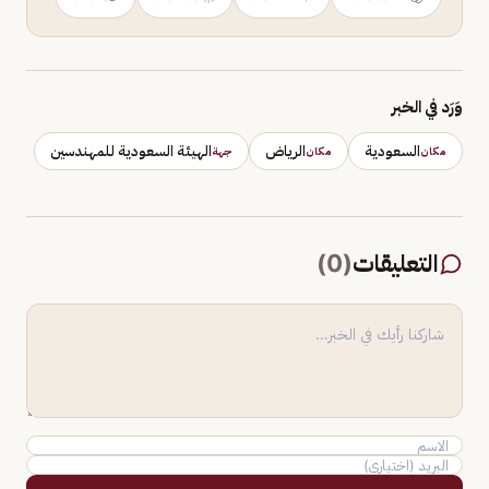
وَرَد في الخبر
السعودية
الرياض
الهيئة السعودية للمهندسين
مكان
مكان
جهة
التعليقات
(
0
)