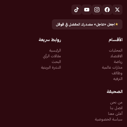
★
اجعل «عاجل» مصدرك المفضل في قوقل
الأقسام
روابط سريعة
المحليات
الرئيسية
الاقتصاد
مقالات الرأي
رياضة
البحث
مدارات عالمية
النشرة البريدية
وظائف
الترفيه
الصحيفة
من نحن
اتصل بنا
أعلن معنا
سياسة الخصوصية