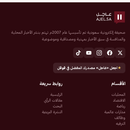
صحيفة إلكترونية سعودية تم تأسيسها عام 2007م تهتم بنشر الأخبار المحلية
والمنافسة في سبق الأخبار بمهنية ومصداقية وموضوعية
★
اجعل «عاجل» مصدرك المفضل في قوقل
الأقسام
روابط سريعة
المحليات
الرئيسية
الاقتصاد
مقالات الرأي
رياضة
البحث
مدارات عالمية
النشرة البريدية
وظائف
الترفيه