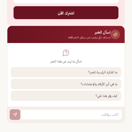
اشترك الآن
اسأل الخبر
مساعد ذكي يجيب من سياق الخبر فقط
اسأل ما تريد عن هذا الخبر
ما الفكرة الرئيسية للخبر؟
ما هي أبرز الأرقام والإحصاءات؟
كيف يؤثر هذا علي؟