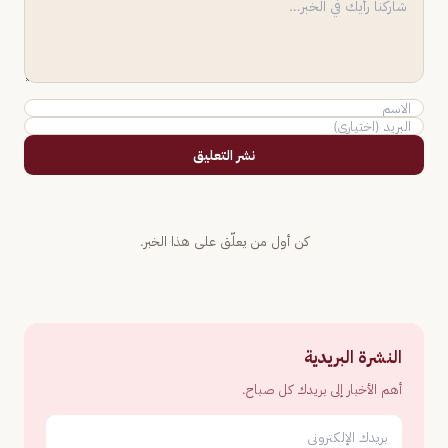
نشر التعليق
كن أول من يعلّق على هذا الخبر.
النشرة البريدية
أهم الأخبار إلى بريدك كل صباح.