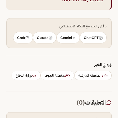
ناقش الخبر مع الذكاء الاصطناعي
Grok
Claude
Gemini
ChatGPT
وَرَد في الخبر
المنطقة الشرقية
منطقة الجوف
وزارة الدفاع
مكان
مكان
جهة
التعليقات
(
0
)