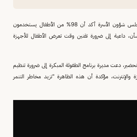
وأشارت مديرة برنامج الطفولة المبكرة إلى أن مجلس شؤون الأسرة أكد أن 98% من الأطفال يستخدمون
لشأن، داعية إلى ضرورة تقنين وقت تعرض الأطفال للأجهزة
تحضير، دعت مديرة برنامج الطفولة المبكرة إلى ضرورة تنظيم
 والإنترنت، مؤكدة أن هذه الظاهرة "تزيد مخاطر التنمر