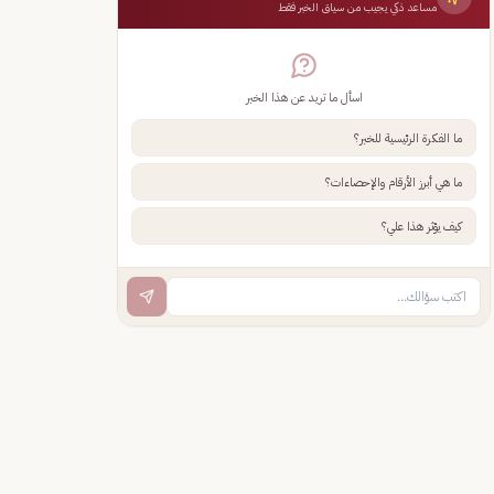
مساعد ذكي يجيب من سياق الخبر فقط
اسأل ما تريد عن هذا الخبر
ما الفكرة الرئيسية للخبر؟
ما هي أبرز الأرقام والإحصاءات؟
كيف يؤثر هذا علي؟