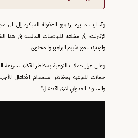
الإنترنت، في مخلفة للتوصيات العالمية في هذا ا
والإنترنت مع تقييم البرامج والمحتوى.
وعلى غرار حملات التوعية بمخاطر الأكلات سريعة ال
حملات للتوعية بمخاطر استخدام الأطفال للأجهزة
والسلوك العدواني لدى الأطفال".