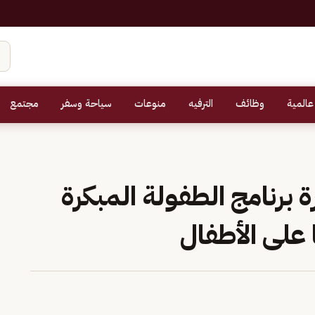
عالمية
وظائف
الترفيه
منوعات
سياحة وسفر
مجتمع
 برنامج الطفولة المبكرة
 على الأطفال