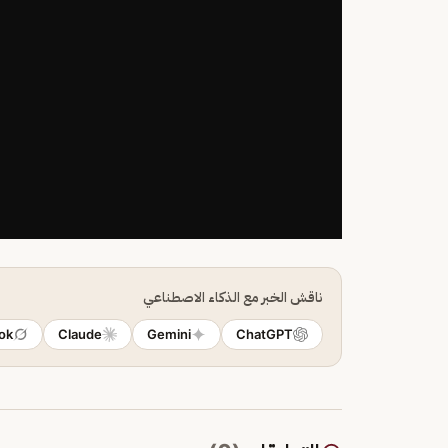
ناقش الخبر مع الذكاء الاصطناعي
ok
Claude
Gemini
ChatGPT