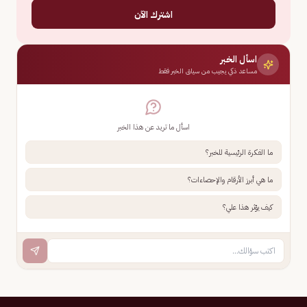
اشترك الآن
اسأل الخبر
مساعد ذكي يجيب من سياق الخبر فقط
اسأل ما تريد عن هذا الخبر
ما الفكرة الرئيسية للخبر؟
ما هي أبرز الأرقام والإحصاءات؟
كيف يؤثر هذا علي؟