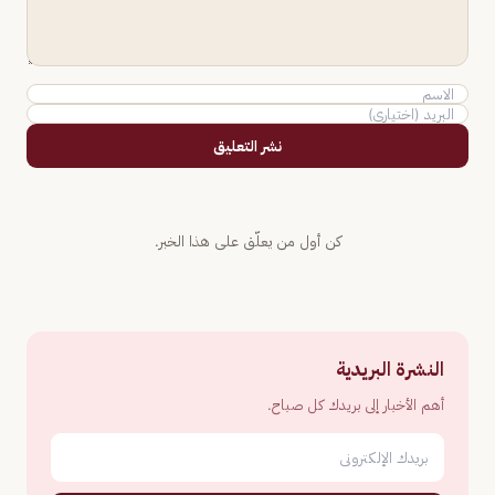
نشر التعليق
كن أول من يعلّق على هذا الخبر.
النشرة البريدية
أهم الأخبار إلى بريدك كل صباح.