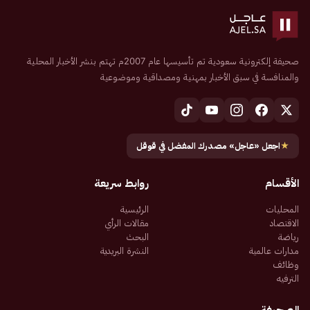
صحيفة إلكترونية سعودية تم تأسيسها عام 2007م تهتم بنشر الأخبار المحلية
والمنافسة في سبق الأخبار بمهنية ومصداقية وموضوعية
★
اجعل «عاجل» مصدرك المفضل في قوقل
الأقسام
روابط سريعة
المحليات
الرئيسية
الاقتصاد
مقالات الرأي
رياضة
البحث
مدارات عالمية
النشرة البريدية
وظائف
الترفيه
الصحيفة