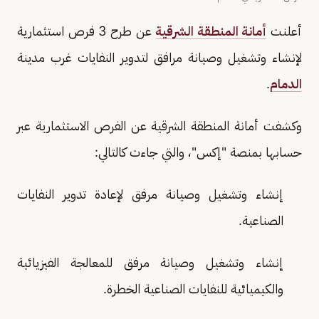
أعلنت
أمانة المنطقة الشرقية
عن طرح 3 فرص استثمارية
لإنشاء وتشغيل وصيانة مرافق لتدوير النفايات غرب مدينة
الدمام
.
وكشفت أمانة المنطقة الشرقية عن الفرص الاستثمارية عبر
حسابها بمنصة "إكس"، والتي جاءت كالتالي:
إنشاء وتشغيل وصيانة مرفق لإعادة تدوير النفايات
الصناعية.
إنشاء وتشغيل وصيانة مرفق للمعالجة الفيزيائية
والكيميائية للنفايات الصناعية الخطرة.