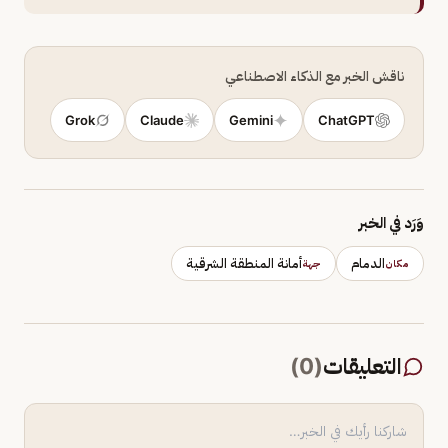
ناقش الخبر مع الذكاء الاصطناعي
Grok
Claude
Gemini
ChatGPT
وَرَد في الخبر
الدمام
أمانة المنطقة الشرقية
مكان
جهة
التعليقات
(
0
)