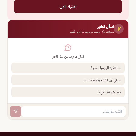
اشترك الآن
اسأل الخبر
مساعد ذكي يجيب من سياق الخبر فقط
اسأل ما تريد عن هذا الخبر
ما الفكرة الرئيسية للخبر؟
ما هي أبرز الأرقام والإحصاءات؟
كيف يؤثر هذا علي؟