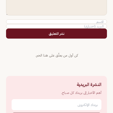
نشر التعليق
كن أول من يعلّق على هذا الخبر.
النشرة البريدية
أهم الأخبار إلى بريدك كل صباح.