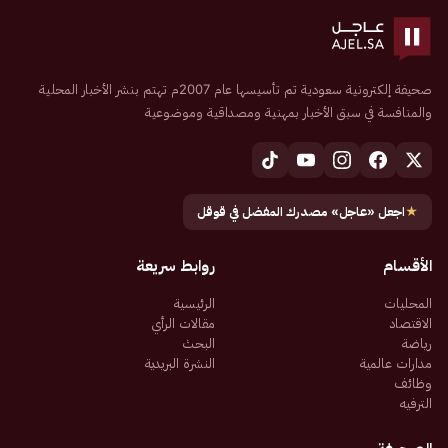
صحيفة إلكترونية سعودية تم تأسيسها عام 2007م تهتم بنشر الأخبار المحلية
والمنافسة في سبق الأخبار بمهنية ومصداقية وموضوعية
★
اجعل «عاجل» مصدرك المفضل في قوقل
الأقسام
روابط سريعة
المحليات
الرئيسية
الاقتصاد
مقالات الرأي
رياضة
البحث
مدارات عالمية
النشرة البريدية
وظائف
الترفيه