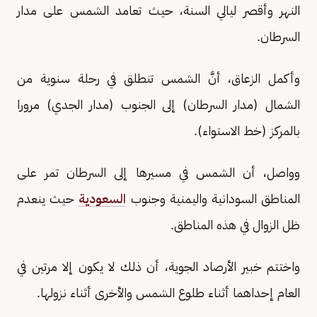
النهر وأقصر ليالي السنة، حيث تعامد الشمس على مدار
السرطان.
وأكمل الزعاق، أنَّ الشمس تنطلق في رحلة سنوية من
الشمال (مدار السرطان) إلى الجنوب (مدار الجدي) مرورا
بالمركز (خط الاستواء).
وواصل، أن الشمس في مسيرها إلى السرطان تمر على
المناطق السودانية واليمنية وجنوب
السعودية
حيث ينعدم
ظل الزوال في هذه المناطق.
واختتم خبير الأرصاد الجوية، أن ذلك لا يكون إلا مرتين في
العام إحداهما أثناء طلوع الشمس والأخرى أثناء نزولها.