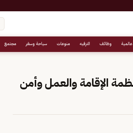
عالمية
وظائف
الترفيه
منوعات
سياحة وسفر
مجتمع
الفًا لأنظمة الإقامة والعمل وأمن