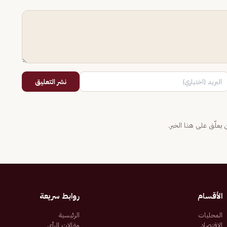
نشر التعليق
يعلّق على هذا الخبر.
الأقسام
روابط سريعة
المحليات
الرئيسية
الاقتصاد
مقالات الرأي