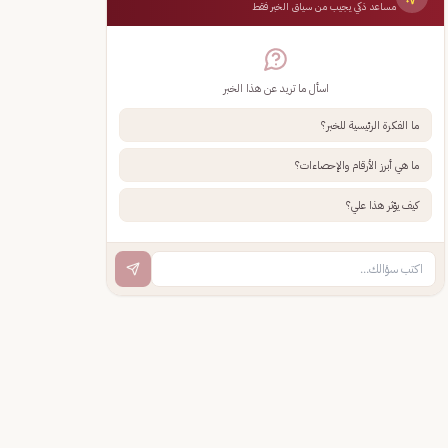
مساعد ذكي يجيب من سياق الخبر فقط
اسأل ما تريد عن هذا الخبر
ما الفكرة الرئيسية للخبر؟
ما هي أبرز الأرقام والإحصاءات؟
كيف يؤثر هذا علي؟