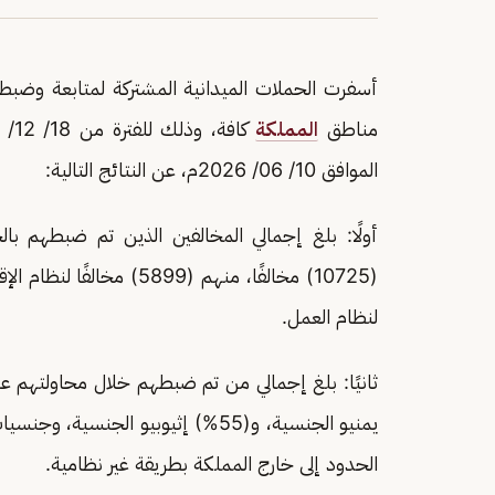
أسفرت الحملات الميدانية المشتركة لمتابعة وضبط
مناطق
المملكة
الموافق 10/ 06/ 2026م، عن النتائج التالية:
أولًا: بلغ إجمالي المخالفين الذين تم ضبطهم بال
لنظام العمل.
الحدود إلى خارج المملكة بطريقة غير نظامية.