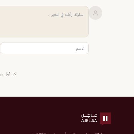
كن أول من 