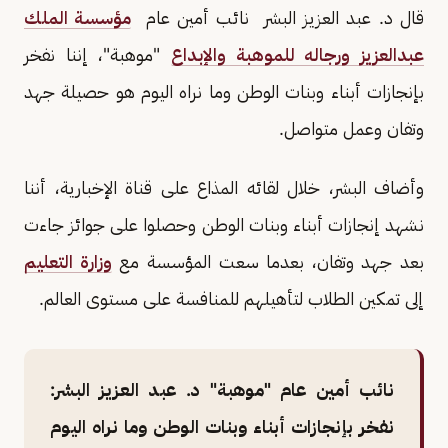
قال د. عبد العزيز البشر نائب أمين عام
مؤسسة الملك
عبدالعزيز ورجاله للموهبة والإبداع
"موهبة"، إننا نفخر
بإنجازات أبناء وبنات الوطن وما نراه اليوم هو حصيلة جهد
وتفان وعمل متواصل.
وأضاف البشر، خلال لقائه المذاع على قناة الإخبارية، أننا
نشهد إنجازات أبناء وبنات الوطن وحصلوا على جوائز جاءت
بعد جهد وتفان، بعدما سعت المؤسسة مع
وزارة التعليم
إلى تمكين الطلاب لتأهيلهم للمنافسة على مستوى العالم.
نائب أمين عام "موهبة" د. عبد العزيز البشر:
نفخر بإنجازات أبناء وبنات الوطن وما نراه اليوم