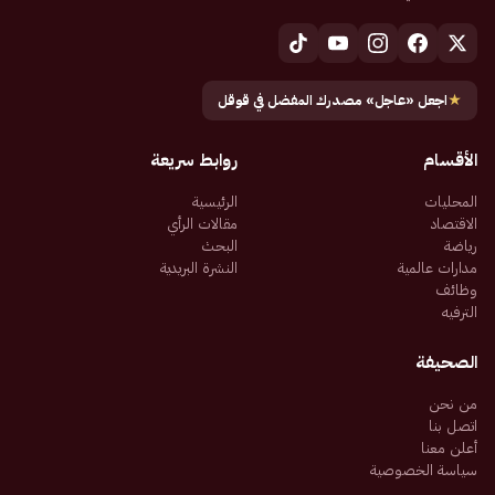
★
اجعل «عاجل» مصدرك المفضل في قوقل
الأقسام
روابط سريعة
المحليات
الرئيسية
الاقتصاد
مقالات الرأي
رياضة
البحث
مدارات عالمية
النشرة البريدية
وظائف
الترفيه
الصحيفة
من نحن
اتصل بنا
أعلن معنا
سياسة الخصوصية