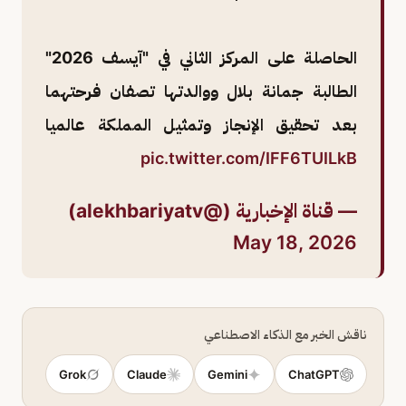
الحاصلة على المركز الثاني في "آيسف 2026"
الطالبة جمانة بلال ووالدتها تصفان فرحتهما
بعد تحقيق الإنجاز وتمثيل المملكة عالميا
pic.twitter.com/IFF6TUILkB
— قناة الإخبارية (@alekhbariyatv)
May 18, 2026
ناقش الخبر مع الذكاء الاصطناعي
Grok
Claude
Gemini
ChatGPT