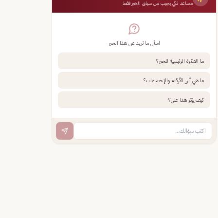
مساعد ذكي يجيب من سياق الخبر فقط
اسأل ما تريد عن هذا الخبر
ما الفكرة الرئيسية للخبر؟
ما هي أبرز الأرقام والإحصاءات؟
كيف يؤثر هذا علي؟