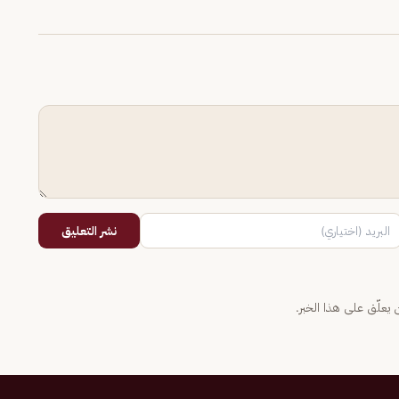
نشر التعليق
يعلّق على هذا الخبر.