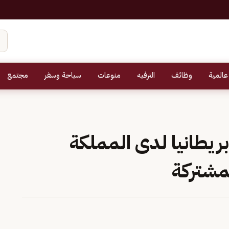
عالمية
وظائف
الترفيه
منوعات
سياحة وسفر
مجتمع
ريطانيا لدى المملكة
مشتركة