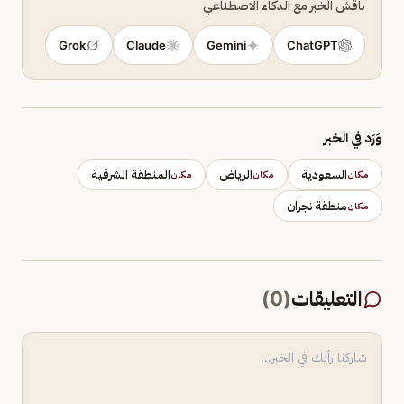
ناقش الخبر مع الذكاء الاصطناعي
Grok
Claude
Gemini
ChatGPT
وَرَد في الخبر
السعودية
الرياض
المنطقة الشرقية
مكان
مكان
مكان
منطقة نجران
مكان
التعليقات
(
0
)