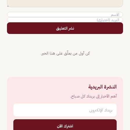
نشر التعليق
كن أول من يعلّق على هذا الخبر.
النشرة البريدية
أهم الأخبار إلى بريدك كل صباح.
اشترك الآن