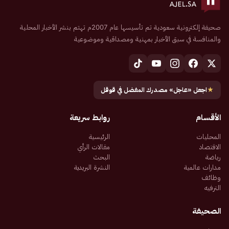
صحيفة إلكترونية سعودية تم تأسيسها عام 2007م تهتم بنشر الأخبار المحلية
والمنافسة في سبق الأخبار بمهنية ومصداقية وموضوعية
★
اجعل «عاجل» مصدرك المفضل في قوقل
الأقسام
روابط سريعة
المحليات
الرئيسية
الاقتصاد
مقالات الرأي
رياضة
البحث
مدارات عالمية
النشرة البريدية
وظائف
الترفيه
الصحيفة