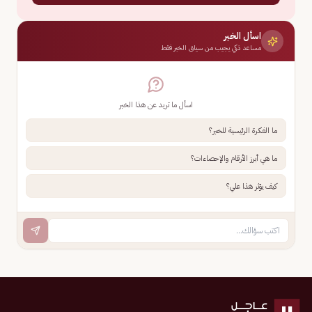
اسأل الخبر
مساعد ذكي يجيب من سياق الخبر فقط
اسأل ما تريد عن هذا الخبر
ما الفكرة الرئيسية للخبر؟
ما هي أبرز الأرقام والإحصاءات؟
كيف يؤثر هذا علي؟