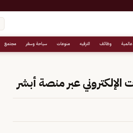
عالمية
وظائف
الترفيه
منوعات
سياحة وسفر
مجتمع
ت الإلكتروني عبر منصة أبشر