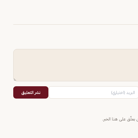
نشر التعليق
يعلّق على هذا الخبر.