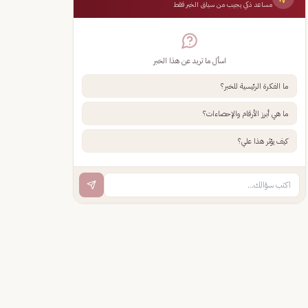
مساعد ذكي يجيب من سياق الخبر فقط
اسأل ما تريد عن هذا الخبر
ما الفكرة الرئيسية للخبر؟
ما هي أبرز الأرقام والإحصاءات؟
كيف يؤثر هذا علي؟