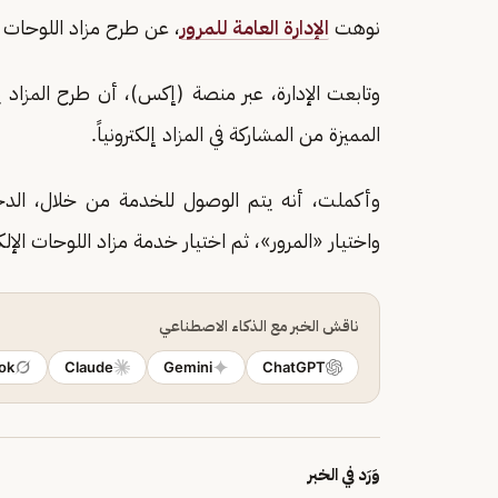
نوهت
الإدارة العامة للمرور
، عن طرح مزاد اللوحات الم
وتابعت الإدارة، عبر منصة (إكس)، أن طرح المزاد يك
المميزة من المشاركة في المزاد إلكترونياً.
وأكملت، أنه يتم الوصول للخدمة من خلال، الد
واختيار «المرور»، ثم اختيار خدمة مزاد اللوحات الإلكت
ناقش الخبر مع الذكاء الاصطناعي
ok
Claude
Gemini
ChatGPT
وَرَد في الخبر