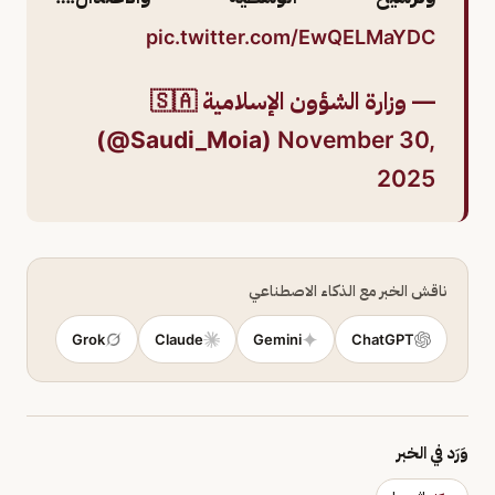
pic.twitter.com/EwQELMaYDC
— وزارة الشؤون الإسلامية 🇸🇦
(@Saudi_Moia)
November 30,
2025
ناقش الخبر مع الذكاء الاصطناعي
Grok
Claude
Gemini
ChatGPT
وَرَد في الخبر