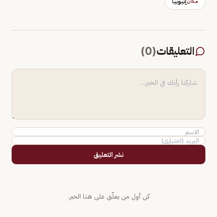
إثيوبيا
مكان
التعليقات
(
0
)
نشر التعليق
كن أول من يعلّق على هذا الخبر.