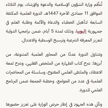
تُنظّم وزارة الشؤون الإسلامية والدعوة والإرشاد، يوم الثلاثاء
الموافق 11 جمادى الآخرة 1447هـ، الدورة العلمية المكثفة
السابعة لتأهيل الخطباء والدعاة والأئمة وطلبة العلم في
جمهورية
إثيوبيا
، وذلك لمدة 5 أيام، ضمن برامجها الدولية
لتعزيز المعرفة الشرعية وترسيخ الوسطية والاعتدال.
وتتناول الدورة عددًا من المحاور العلمية المتنوعة، من
أبرزها: شرح كتاب الطهارة من الملخص الفقهي، وشرح لمعة
الاعتقاد، والملتقى العلمي المفتوح، وسلسلة من المحاضرات
العلمية في عدد من الجوامع، وخطبة الجمعة ضمن البرنامج
العلمي للدورة.
وتأتي هذه الجهود في إطار حرص الوزارة على تعزيز حضورها