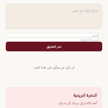
نشر التعليق
كن أول من يعلّق على هذا الخبر.
النشرة البريدية
أهم الأخبار إلى بريدك كل صباح.