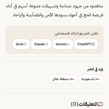
شاهدوه من جهود ميدانية وتسهيلات متنوعة أسهم في أداء
فريضة الحج في أجواء يسودها الأمن والطمأنينة والراحة.
ناقش الخبر مع الذكاء الاصطناعي
Grok
Claude
Gemini
ChatGPT
وَرَد في الخبر
السعودية
منطقة حائل
مكان
مكان
التعليقات
(
0
)