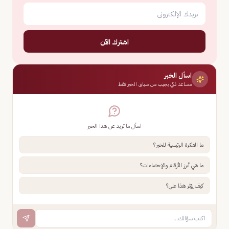
اشترك الآن
اسأل الخبر
مساعد ذكي يجيب من سياق الخبر فقط
اسأل ما تريد عن هذا الخبر
ما الفكرة الرئيسية للخبر؟
ما هي أبرز الأرقام والإحصاءات؟
كيف يؤثر هذا علي؟