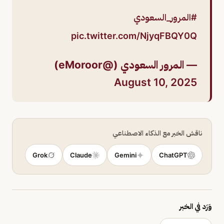
#المرور_السعودي
pic.twitter.com/NjyqFBQY0Q
— المرور السعودي (@eMoroor)
August 10, 2025
ناقش الخبر مع الذكاء الاصطناعي
Grok
Claude
Gemini
ChatGPT
وَرَد في الخبر