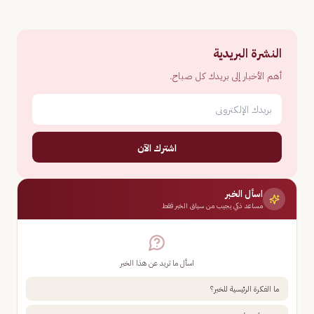
النشرة البريدية
أهم الأخبار إلى بريدك كل صباح.
اشترك الآن
اسأل الخبر
مساعد ذكي يجيب من سياق الخبر فقط
اسأل ما تريد عن هذا الخبر
ما الفكرة الرئيسية للخبر؟