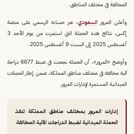
المخالفة في مختلف المناطق.
وأعلن المرور
السعودي
، عبر حسابه الرسمي على منصة
إكس، نتائج هذه الحملة التي استمرت من يوم الأحد 3
أغسطس 2025 إلى السبت 9 أغسطس 2025.
وأوضح «المرور»، أن الحملة نجحت في ضبط 6677 دراجة
آلية مخالفة في مختلف مناطق المملكة، ضمن إطار الحملات
الميدانية المستمرة لإدارات المرور.
إدارات المرور بمختلف مناطق المملكة تنفذ
الحملة الميدانية لضبط الدراجات الآلية المخالفة