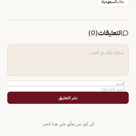
السعودية
مكان
التعليقات
(
0
)
نشر التعليق
كن أول من يعلّق على هذا الخبر.