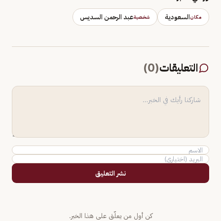
السعودية
عبد الرحمن السديس
مكان
شخصية
التعليقات
(
0
)
نشر التعليق
كن أول من يعلّق على هذا الخبر.