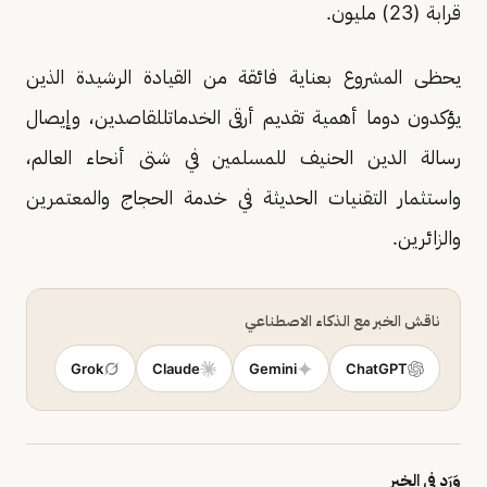
قرابة (23) مليون.
يحظى المشروع بعناية فائقة من القيادة الرشيدة الذين
يؤكدون دوما أهمية تقديم أرقى الخدماتللقاصدين، وإيصال
رسالة الدين الحنيف للمسلمين في شتى أنحاء العالم،
واستثمار التقنيات الحديثة في خدمة الحجاج والمعتمرين
والزائرين.
ناقش الخبر مع الذكاء الاصطناعي
Grok
Claude
Gemini
ChatGPT
وَرَد في الخبر