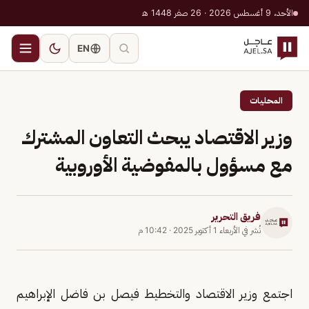
الأحد، 9 أغسطس 2026 · 26 صفر 1448 هـ
EN
المحليات
وزير الاقتصاد يبحث التعاون المشترك
مع مسؤول بالمفوضية الأوروبية
فريق التحرير
نُشر في
الأربعاء 1 أكتوبر 2025
·
10:42 م
اجتمع وزير الاقتصاد والتخطيط فيصل بن فاضل الإبراهيم