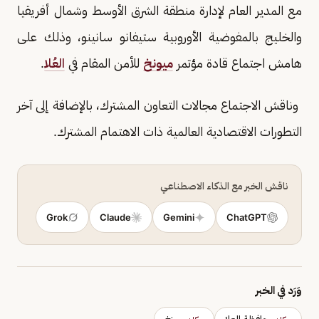
مع المدير العام لإدارة منطقة الشرق الأوسط وشمال أفريقيا
والخليج بالمفوضية الأوروبية ستيفانو سانينو، وذلك على
هامش اجتماع قادة مؤتمر
ميونخ
للأمن المقام في
العُلا
.
وناقش الاجتماع مجالات التعاون المشترك، بالإضافة إلى آخر
التطورات الاقتصادية العالمية ذات الاهتمام المشترك.
ناقش الخبر مع الذكاء الاصطناعي
Grok
Claude
Gemini
ChatGPT
وَرَد في الخبر