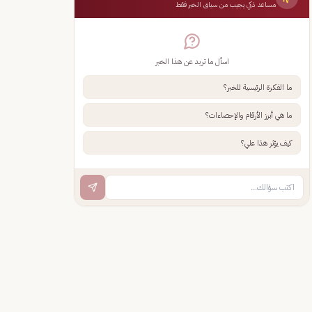
مساعد ذكي يجيب من سياق الخبر فقط
اسأل ما تريد عن هذا الخبر
ما الفكرة الرئيسية للخبر؟
ما هي أبرز الأرقام والإحصاءات؟
كيف يؤثر هذا علي؟