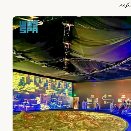
مكرمة.