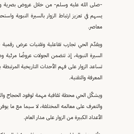
-صلى الله عليه وسلم- من خلال عروض بصرية وسمعي
يسهم في تعزيز ارتباط الزوار بالسيرة النبوية واستح
معاصر.
ويقدّم الحي تجارب تفاعلية وتقنيات عرض رقمية حد
السيرة النبوية، إذ تتضمن الجولات عروضًا مرئية
تساعد الزوار على فهم الأحداث التاريخية المرتبطة
المعرفة والتقنية.
ويشكّل الحي محطة ثقافية مهمة لوفود الحجاج والم
والتعرف على معالمه المختلفة، لا سيما مع ما يوف
الأعداد الكبيرة من الزوار على مدار العام.