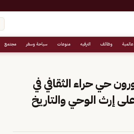
عالمية
وظائف
الترفيه
منوعات
سياحة وسفر
مجتمع
ن حي حراء الثقافي في
لى إرث الوحي والتاريخ