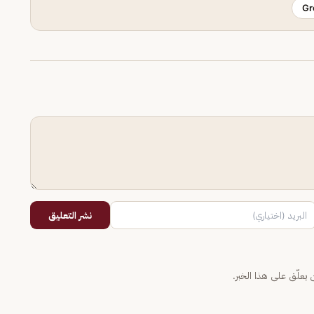
Gr
نشر التعليق
يعلّق على هذا الخبر.