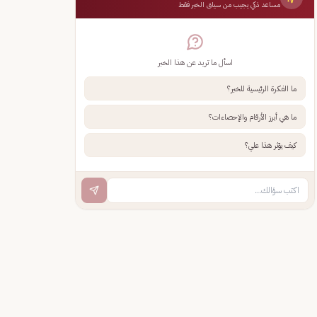
مساعد ذكي يجيب من سياق الخبر فقط
اسأل ما تريد عن هذا الخبر
ما الفكرة الرئيسية للخبر؟
ما هي أبرز الأرقام والإحصاءات؟
كيف يؤثر هذا علي؟