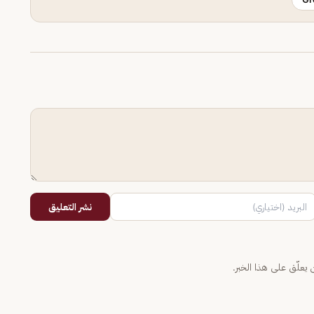
نشر التعليق
يعلّق على هذا الخبر.