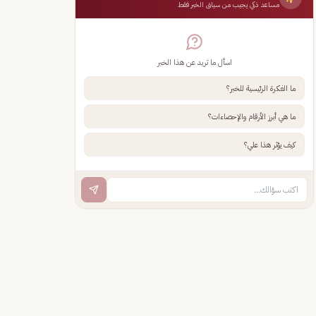
مساعد ذكي يجيب من سياق الخبر فقط
اسأل ما تريد عن هذا الخبر
ما الفكرة الرئيسية للخبر؟
ما هي أبرز الأرقام والإحصاءات؟
كيف يؤثر هذا علي؟