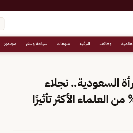
عالمية
وظائف
الترفيه
منوعات
سياحة وسفر
مجتمع
ة السعودية.. نجلاء
ردادي ضمن قائمة 2% من العلماء الأكثر تأثيرًا